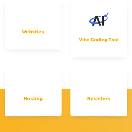
Websites
Vibe Coding Tool
Hosting
Resellers