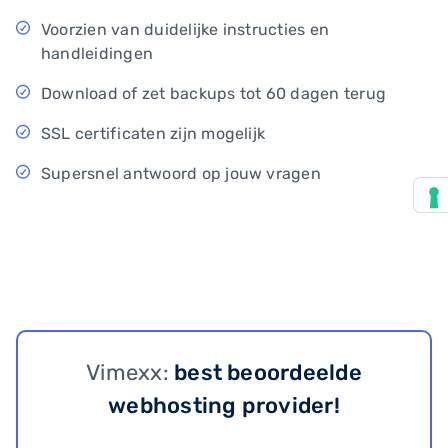
Voorzien van duidelijke instructies en
handleidingen
Download of zet backups tot 60 dagen terug
SSL certificaten zijn mogelijk
Supersnel antwoord op jouw vragen
Vimexx:
best beoordeelde
webhosting provider!