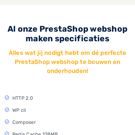
Al onze PrestaShop webshop
maken specificaties
Alles wat jij nodigt hebt om dé perfecte
PrestaShop webshop te bouwen en
onderhouden!
HTTP 2.0
WP cli
Composer
Redis Cache 128MB