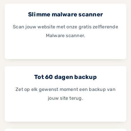
Slimme malware scanner
Scan jouw website met onze gratis zelflerende
Malware scanner.
Tot 60 dagen backup
Zet op elk gewenst moment een backup van
jouw site terug.