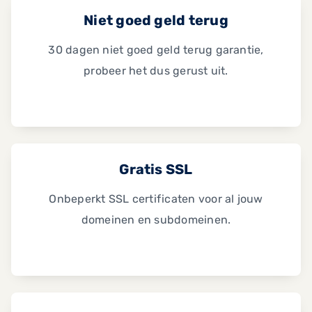
Niet goed geld terug
30 dagen niet goed geld terug garantie,
probeer het dus gerust uit.
Gratis SSL
Onbeperkt SSL certificaten voor al jouw
domeinen en subdomeinen.