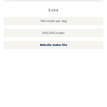
Extra
750 emails per dag
500.000 inodes
Website maker lite