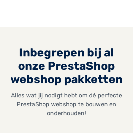
Inbegrepen bij al
onze PrestaShop
webshop pakketten
Alles wat jij nodigt hebt om dé perfecte
PrestaShop webshop te bouwen en
onderhouden!