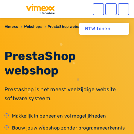
Vimexx
Webshops
PrestaShop webshop
BTW tonen
PrestaShop
webshop
Prestashop is het meest veelzijdige website
software systeem.
Makkelijk in beheer en vol mogelijkheden
Bouw jouw webshop zonder programmeerkennis