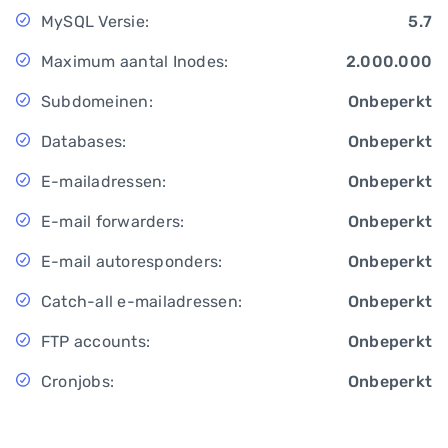
MySQL Versie:
5.7
Maximum aantal Inodes:
2.000.000
Subdomeinen:
Onbeperkt
Databases:
Onbeperkt
E-mailadressen:
Onbeperkt
E-mail forwarders:
Onbeperkt
E-mail autoresponders:
Onbeperkt
Catch-all e-mailadressen:
Onbeperkt
FTP accounts:
Onbeperkt
Cronjobs:
Onbeperkt