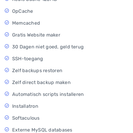
OpCache
Memcached
Gratis Website maker
30 Dagen niet goed, geld terug
SSH-toegang
Zelf backups restoren
Zelf direct backup maken
Automatisch scripts installeren
Installatron
Softaculous
Externe MySQL databases