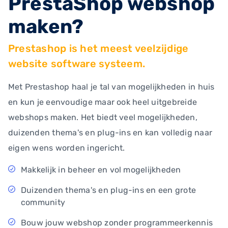
PrestaShop webshop
maken?
Prestashop is het meest veelzijdige
website software systeem.
Met Prestashop haal je tal van mogelijkheden in huis
en kun je eenvoudige maar ook heel uitgebreide
webshops maken. Het biedt veel mogelijkheden,
duizenden thema's en plug-ins en kan volledig naar
eigen wens worden ingericht.
Makkelijk in beheer en vol mogelijkheden
Duizenden thema's en plug-ins en een grote
community
Bouw jouw webshop zonder programmeerkennis