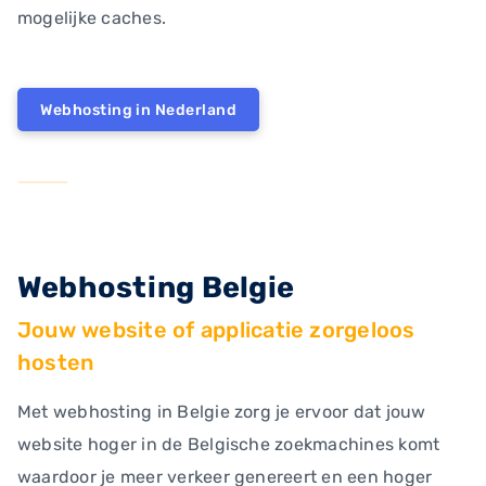
mogelijke caches.
Webhosting in Nederland
Webhosting Belgie
Jouw website of applicatie zorgeloos
hosten
Met webhosting in Belgie zorg je ervoor dat jouw
website hoger in de Belgische zoekmachines komt
waardoor je meer verkeer genereert en een hoger