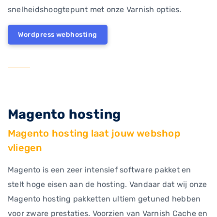
snelheidshoogtepunt met onze Varnish opties.
Wordpress webhosting
Magento hosting
Magento hosting laat jouw webshop
vliegen
Magento is een zeer intensief software pakket en
stelt hoge eisen aan de hosting. Vandaar dat wij onze
Magento hosting pakketten ultiem getuned hebben
voor zware prestaties. Voorzien van Varnish Cache en