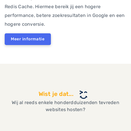
Redis Cache. Hiermee bereik jij een hogere
performance, betere zoekresultaten in Google en een
hogere conversie.
Meer informatie
Wist je dat...
Wij al reeds enkele honderdduizenden tevreden
websites hosten?