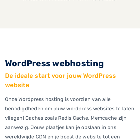
WordPress webhosting
De ideale start voor jouw WordPress
website
Onze Wordpress hosting is voorzien van alle
benodigdheden om jouw wordpress websites te laten
vliegen! Caches zoals Redis Cache, Memcache zijn
aanwezig. Jouw plaatjes kan je opslaan in ons
wereldwijde CDN en je boost de website tot een