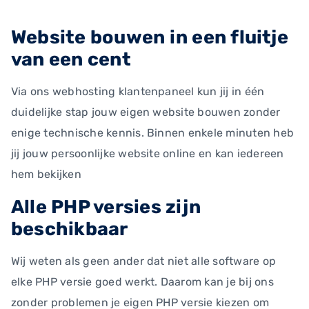
Website bouwen in een fluitje
van een cent
Via ons webhosting klantenpaneel kun jij in één
duidelijke stap jouw eigen website bouwen zonder
enige technische kennis. Binnen enkele minuten heb
jij jouw persoonlijke website online en kan iedereen
hem bekijken
Alle PHP versies zijn
beschikbaar
Wij weten als geen ander dat niet alle software op
elke PHP versie goed werkt. Daarom kan je bij ons
zonder problemen je eigen PHP versie kiezen om