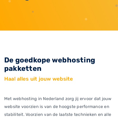
De goedkope webhosting
pakketten
Haal alles uit jouw website
Met webhosting in Nederland zorg jij ervoor dat jouw
website voorzien is van de hoogste performance en
stabiliteit. Voorzien van de laatste technieken en alle