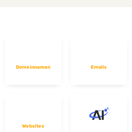
Domeinnamen
Emails
Websites