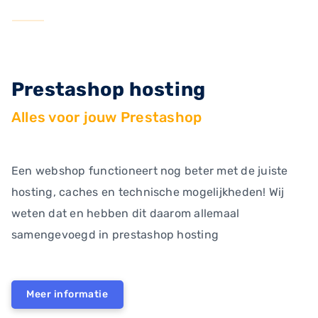
Prestashop hosting
Alles voor jouw Prestashop
Een webshop functioneert nog beter met de juiste
hosting, caches en technische mogelijkheden! Wij
weten dat en hebben dit daarom allemaal
samengevoegd in prestashop hosting
Meer informatie