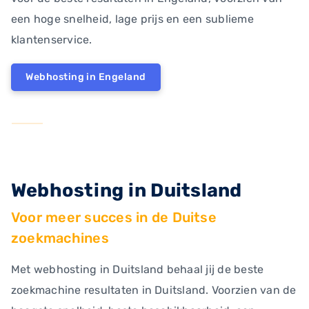
een hoge snelheid, lage prijs en een sublieme
klantenservice.
Webhosting in Engeland
Webhosting in Duitsland
Voor meer succes in de Duitse
zoekmachines
Met webhosting in Duitsland behaal jij de beste
zoekmachine resultaten in Duitsland. Voorzien van de