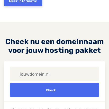
Meer informatie
Check nu een domeinnaam
voor jouw hosting pakket
Check