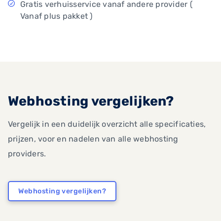
Gratis verhuisservice vanaf andere provider (
Vanaf plus pakket )
Webhosting vergelijken?
Vergelijk in een duidelijk overzicht alle specificaties,
prijzen, voor en nadelen van alle webhosting
providers.
Webhosting vergelijken?