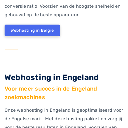
conversie ratio. Voorzien van de hoogste snelheid en
gebouwd op de beste apparatuur.
Webhosting in Belgie
Webhosting in Engeland
Voor meer succes in de Engeland
zoekmachines
Onze webhosting in Engeland is geoptimaliseerd voor
de Engelse markt. Met deze hosting pakketten zorg jij
voor de beste resultaten in Engeland, voorzien van