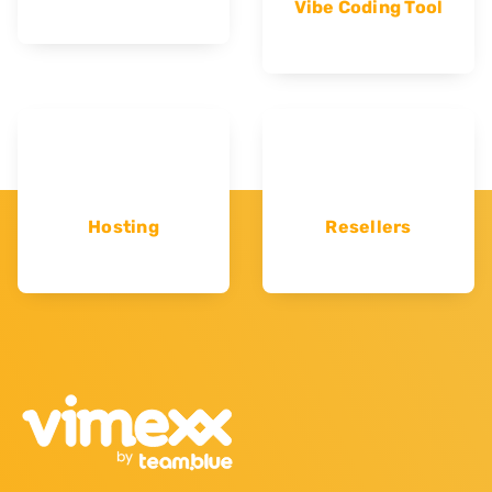
Vibe Coding Tool
Hosting
Resellers