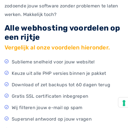
zodoende jouw software zonder problemen te laten
werken. Makkelijk toch?
Alle webhosting voordelen op
een rijtje
Vergelijk al onze voordelen hieronder.
Sublieme snelheid voor jouw website!
Keuze uit alle PHP versies binnen je pakket
Download of zet backups tot 60 dagen terug
Gratis SSL certificaten inbegrepen
Wij filteren jouw e-mail op spam
Supersnel antwoord op jouw vragen