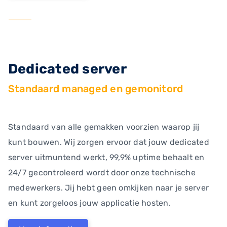
Dedicated server
Standaard managed en gemonitord
Standaard van alle gemakken voorzien waarop jij
kunt bouwen. Wij zorgen ervoor dat jouw dedicated
server uitmuntend werkt, 99,9% uptime behaalt en
24/7 gecontroleerd wordt door onze technische
medewerkers. Jij hebt geen omkijken naar je server
en kunt zorgeloos jouw applicatie hosten.