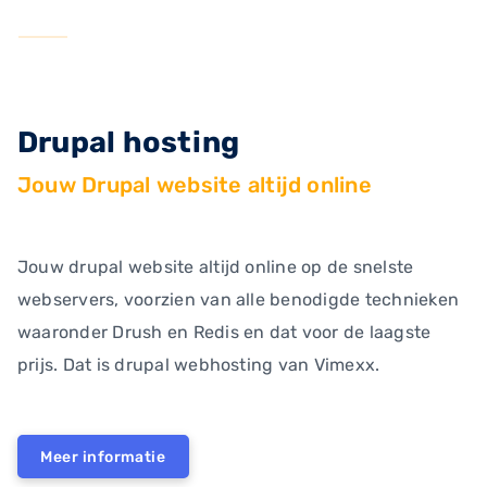
Drupal hosting
Jouw Drupal website altijd online
Jouw drupal website altijd online op de snelste
webservers, voorzien van alle benodigde technieken
waaronder Drush en Redis en dat voor de laagste
prijs. Dat is drupal webhosting van Vimexx.
Meer informatie