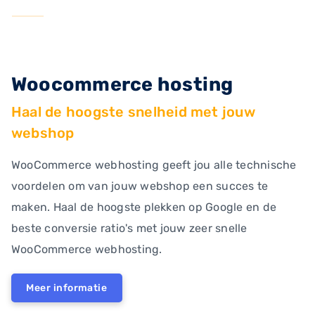
Woocommerce hosting
Haal de hoogste snelheid met jouw
webshop
WooCommerce webhosting geeft jou alle technische
voordelen om van jouw webshop een succes te
maken. Haal de hoogste plekken op Google en de
beste conversie ratio's met jouw zeer snelle
WooCommerce webhosting.
Meer informatie