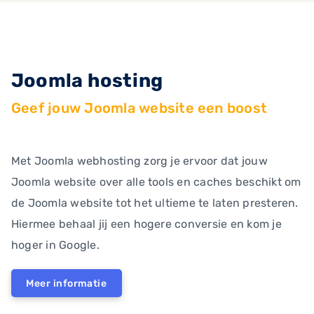
Joomla hosting
Geef jouw Joomla website een boost
Met Joomla webhosting zorg je ervoor dat jouw
Joomla website over alle tools en caches beschikt om
de Joomla website tot het ultieme te laten presteren.
Hiermee behaal jij een hogere conversie en kom je
hoger in Google.
Meer informatie