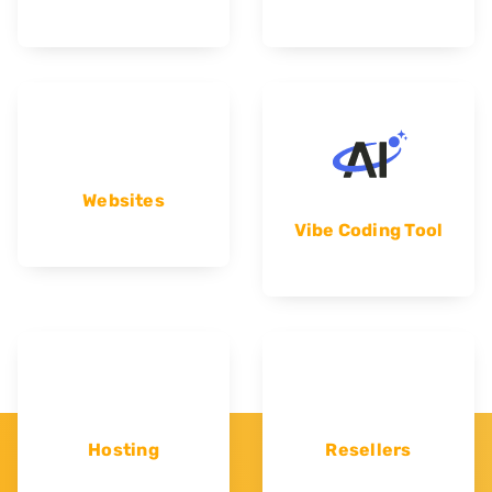
Websites
Vibe Coding Tool
Hosting
Resellers