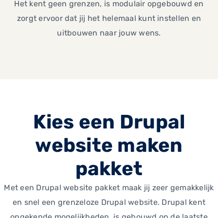
Het kent geen grenzen, is modulair opgebouwd en
zorgt ervoor dat jij het helemaal kunt instellen en
uitbouwen naar jouw wens.
Kies een Drupal
website maken
pakket
Met een Drupal website pakket maak jij zeer gemakkelijk
en snel een grenzeloze Drupal website. Drupal kent
ongekende mogelijkheden, is gebouwd op de laatste