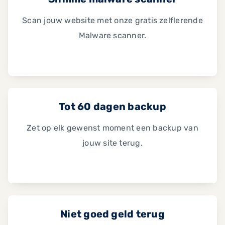
Scan jouw website met onze gratis zelflerende
Malware scanner.
Tot 60 dagen backup
Zet op elk gewenst moment een backup van
jouw site terug.
Niet goed geld terug