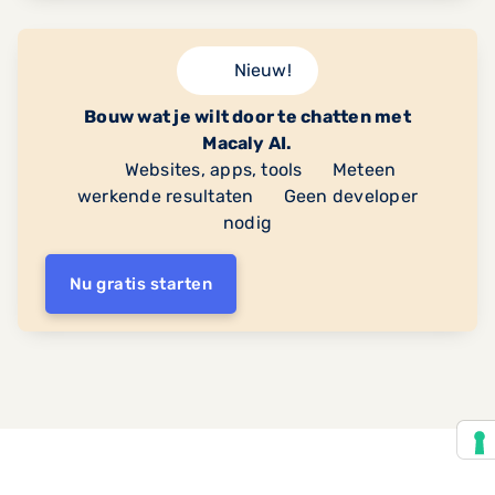
Nieuw!
Bouw wat je wilt door te chatten met
Macaly AI.
Websites, apps, tools
Meteen
werkende resultaten
Geen developer
nodig
Nu gratis starten