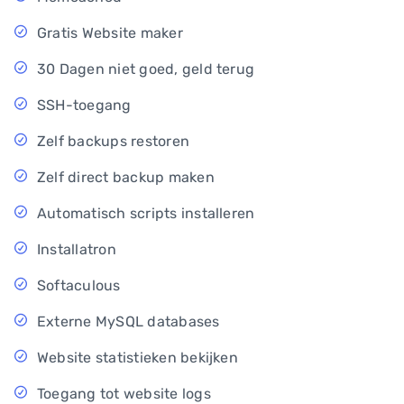
Gratis Website maker
30 Dagen niet goed, geld terug
SSH-toegang
Zelf backups restoren
Zelf direct backup maken
Automatisch scripts installeren
Installatron
Softaculous
Externe MySQL databases
Website statistieken bekijken
Toegang tot website logs