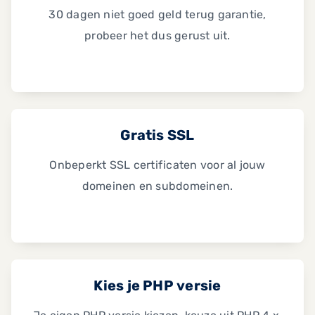
30 dagen niet goed geld terug garantie,
probeer het dus gerust uit.
Gratis SSL
Onbeperkt SSL certificaten voor al jouw
domeinen en subdomeinen.
Kies je PHP versie