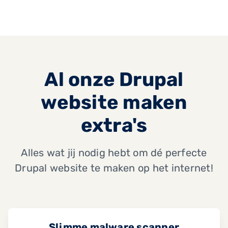
Al onze Drupal
website maken
extra's
Alles wat jij nodig hebt om dé perfecte
Drupal website te maken op het internet!
Slimme malware scanner