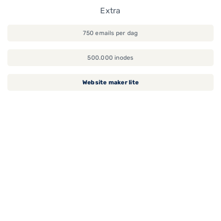
Extra
750 emails per dag
500.000 inodes
Website maker lite