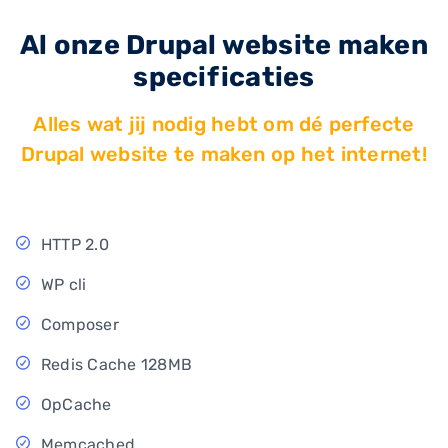
Al onze Drupal website maken
specificaties
Alles wat jij nodig hebt om dé perfecte
Drupal website te maken op het internet!
HTTP 2.0
WP cli
Composer
Redis Cache 128MB
OpCache
Memcached