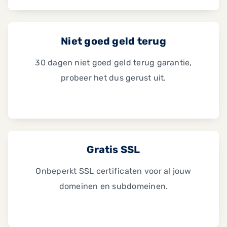
Niet goed geld terug
30 dagen niet goed geld terug garantie,
probeer het dus gerust uit.
Gratis SSL
Onbeperkt SSL certificaten voor al jouw
domeinen en subdomeinen.