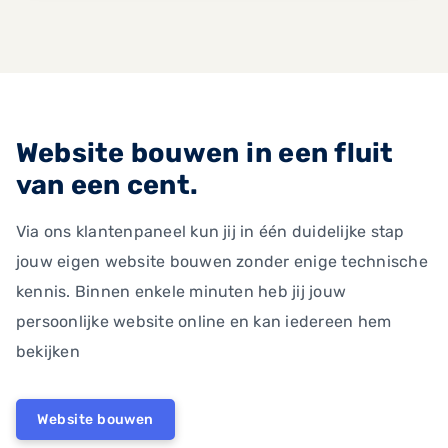
Website bouwen in een fluit
van een cent.
Via ons klantenpaneel kun jij in één duidelijke stap
jouw eigen website bouwen zonder enige technische
kennis. Binnen enkele minuten heb jij jouw
persoonlijke website online en kan iedereen hem
bekijken
Website bouwen