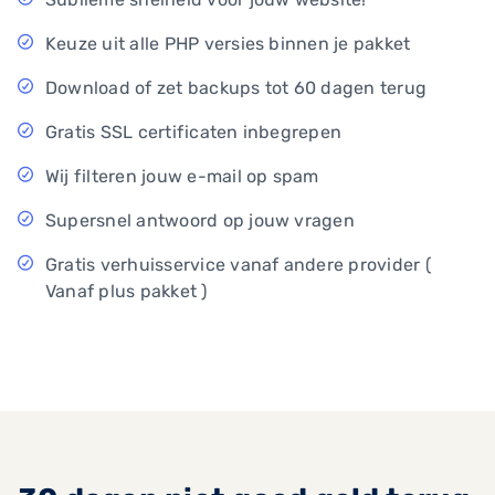
Keuze uit alle PHP versies binnen je pakket
Download of zet backups tot 60 dagen terug
Gratis SSL certificaten inbegrepen
Wij filteren jouw e-mail op spam
Supersnel antwoord op jouw vragen
Gratis verhuisservice vanaf andere provider (
Vanaf plus pakket )