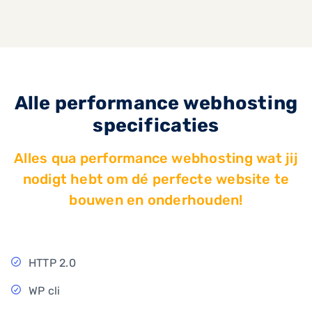
Alle performance webhosting
specificaties
Alles qua performance webhosting wat jij
nodigt hebt om dé perfecte website te
bouwen en onderhouden!
HTTP 2.0
WP cli