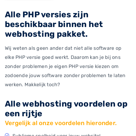
Alle PHP versies zijn
beschikbaar binnen het
webhosting pakket.
Wij weten als geen ander dat niet alle software op
elke PHP versie goed werkt. Daarom kan je bij ons
zonder problemen je eigen PHP versie kiezen om
zodoende jouw software zonder problemen te laten
werken. Makkelijk toch?
Alle webhosting voordelen op
een rijtje
Vergelijk al onze voordelen hieronder.
Sublieme snelheid voor jouw website!