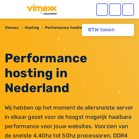
Vimexx
Hosting
Performance hosting
BTW tonen
Performance
hosting in
Nederland
Wij hebben op het moment de allersnelste server
in elkaar gezet voor de hoogst mogelijk haalbare
performance voor jouw websites. Voorzien van
de snelste 4.4Ghz tot 5Ghz processoren, DDR4