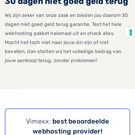
30 dagen niet goed geld terug
Wij zijn zeker van onze zaak en bieden jou daarom 30
dagen niet goed geld terug garantie. Test het hele
webhosting pakket helemaal uit en check alles.
Mocht het toch niet naar jouw zin zijn of niet
bevallen, dan storten wij het volledige bedrag van
jouw aankoop terug, zonder problemen!
Vimexx:
best beoordeelde
webhosting provider!