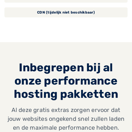
CDN (tijdelijk niet beschikbaar)
Inbegrepen bij al
onze performance
hosting pakketten
Al deze gratis extras zorgen ervoor dat
jouw websites ongekend snel zullen laden
en de maximale performance hebben.