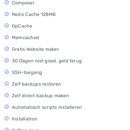
Composer
Redis Cache 128MB
OpCache
Memcached
Gratis Website maker
30 Dagen niet goed, geld terug
SSH-toegang
Zelf backups restoren
Zelf direct backup maken
Automatisch scripts installeren
Installatron