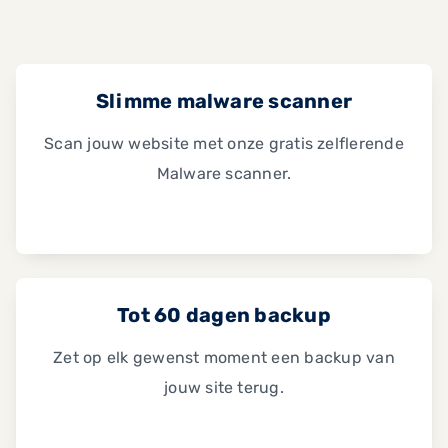
Slimme malware scanner
Scan jouw website met onze gratis zelflerende
Malware scanner.
Tot 60 dagen backup
Zet op elk gewenst moment een backup van
jouw site terug.