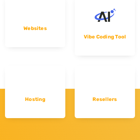
Websites
Vibe Coding Tool
Hosting
Resellers