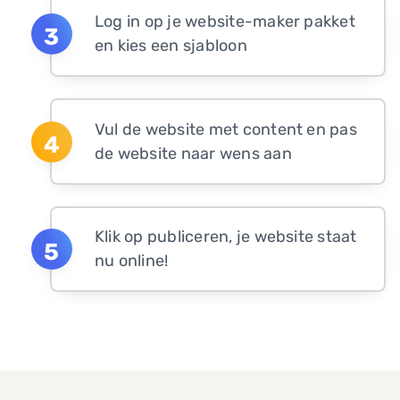
Log in op je website-maker pakket
en kies een sjabloon
Vul de website met content en pas
de website naar wens aan
Klik op publiceren, je website staat
nu online!