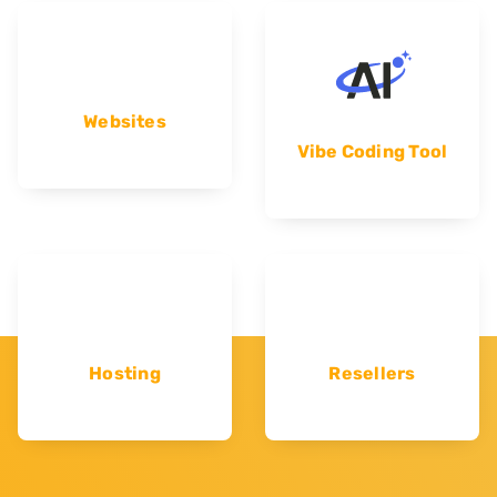
Websites
Vibe Coding Tool
Hosting
Resellers