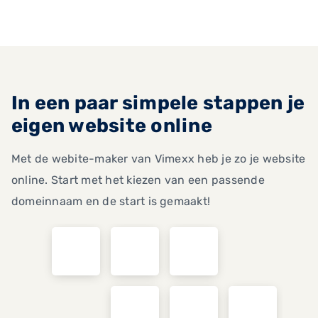
In een paar simpele stappen je
eigen website online
Met de webite-maker van Vimexx heb je zo je website
online. Start met het kiezen van een passende
domeinnaam en de start is gemaakt!