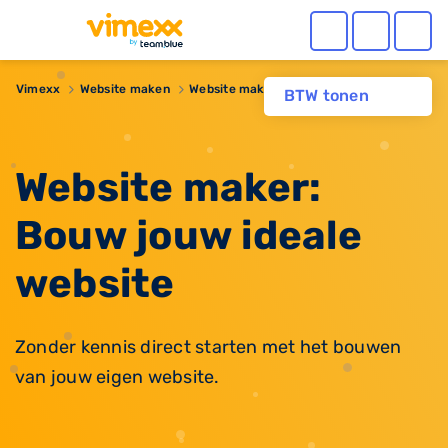
Vimexx
Website maken
Website maker
BTW tonen
Website maker:
Bouw jouw ideale
website
Zonder kennis direct starten met het bouwen
van jouw eigen website.