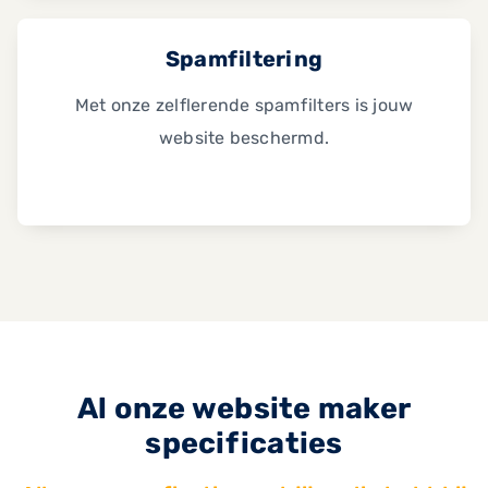
Spamfiltering
Met onze zelflerende spamfilters is jouw
website beschermd.
Al onze website maker
specificaties