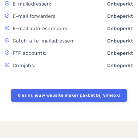
E-mailadressen:
Onbeperkt
E-mail forwarders:
Onbeperkt
E-mail autoresponders:
Onbeperkt
Catch-all e-mailadressen:
Onbeperkt
FTP accounts:
Onbeperkt
Cronjobs:
Onbeperkt
Kies nu jouw website maker pakket bij Vimexx!