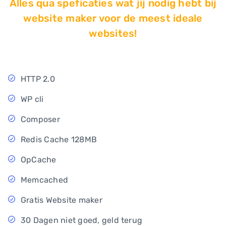
Alles qua speficaties wat jij nodig hebt bij
website maker voor de meest ideale
websites!
HTTP 2.0
WP cli
Composer
Redis Cache 128MB
OpCache
Memcached
Gratis Website maker
30 Dagen niet goed, geld terug