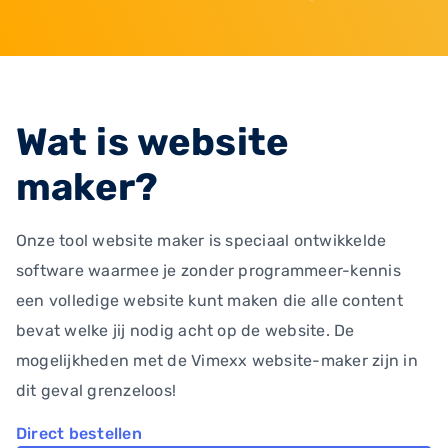
Wat is website
maker?
Onze tool website maker is speciaal ontwikkelde
software waarmee je zonder programmeer-kennis
een volledige website kunt maken die alle content
bevat welke jij nodig acht op de website. De
mogelijkheden met de Vimexx website-maker zijn in
dit geval grenzeloos!
Direct bestellen