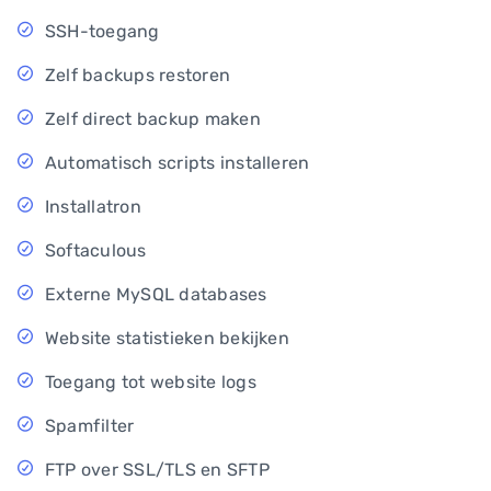
SSH-toegang
Zelf backups restoren
Zelf direct backup maken
Automatisch scripts installeren
Installatron
Softaculous
Externe MySQL databases
Website statistieken bekijken
Toegang tot website logs
Spamfilter
FTP over SSL/TLS en SFTP