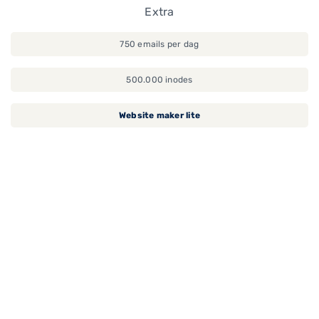
Extra
750 emails per dag
500.000 inodes
Website maker lite