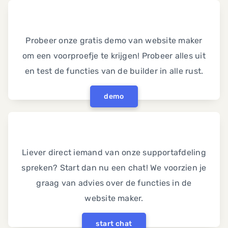
Probeer onze gratis demo van website maker
om een voorproefje te krijgen! Probeer alles uit
en test de functies van de builder in alle rust.
demo
Liever direct iemand van onze supportafdeling
spreken? Start dan nu een chat! We voorzien je
graag van advies over de functies in de
website maker.
start chat