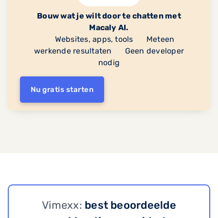
Bouw wat je wilt door te chatten met
Macaly AI.
Websites, apps, tools
Meteen
werkende resultaten
Geen developer
nodig
Nu gratis starten
Vimexx:
best beoordeelde