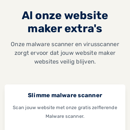
Al onze website
maker extra's
Onze malware scanner en virusscanner
zorgt ervoor dat jouw website maker
websites veilig blijven.
Slimme malware scanner
Scan jouw website met onze gratis zelflerende
Malware scanner.