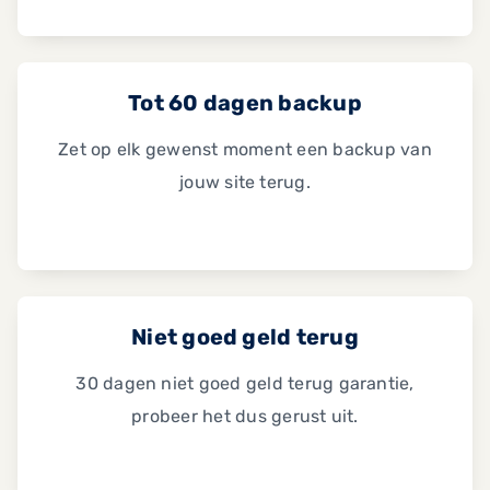
Tot 60 dagen backup
Zet op elk gewenst moment een backup van
jouw site terug.
Niet goed geld terug
30 dagen niet goed geld terug garantie,
probeer het dus gerust uit.