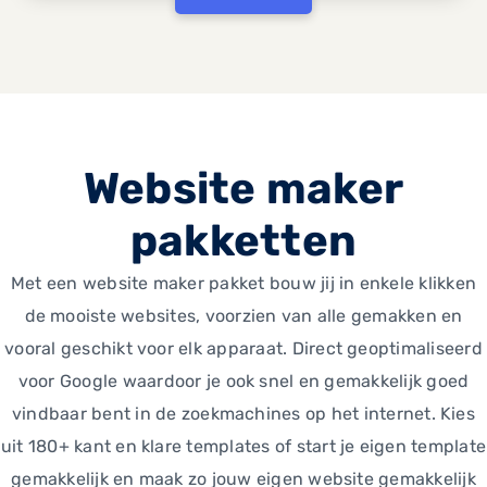
Website maker
pakketten
Met een website maker pakket bouw jij in enkele klikken
de mooiste websites, voorzien van alle gemakken en
vooral geschikt voor elk apparaat. Direct geoptimaliseerd
voor Google waardoor je ook snel en gemakkelijk goed
vindbaar bent in de zoekmachines op het internet. Kies
uit 180+ kant en klare templates of start je eigen template
gemakkelijk en maak zo jouw eigen website gemakkelijk