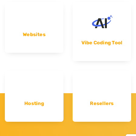
Websites
Vibe Coding Tool
Hosting
Resellers