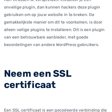
onveilige plugin, dan kunnen hackers deze plugin
gebruiken om op jouw website in te breken. De
gemakkelijkste manier om dit te voorkomen, is door
alleen veilige plugins te installeren. Dit is een plugin
van een betrouwbare aanbieder, met goede
beoordelingen van andere WordPress gebruikers.
Neem een SSL
certificaat
Een SSL certificaat is een gecodeerde verbinding die