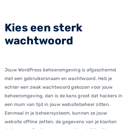
Kies een sterk
wachtwoord
Jouw WordPress beheeromgeving is afgeschermd
met een gebruikersnaam en wachtwoord. Heb je
echter een zwak wachtwoord gekozen voor jouw
beheeromgeving, dan is de kans groot dat hackers in
een mum van tijd in jouw websitebeheer zitten.
Eenmaal in je beheersysteem, kunnen ze jouw
website offline zetten, de gegevens van je klanten