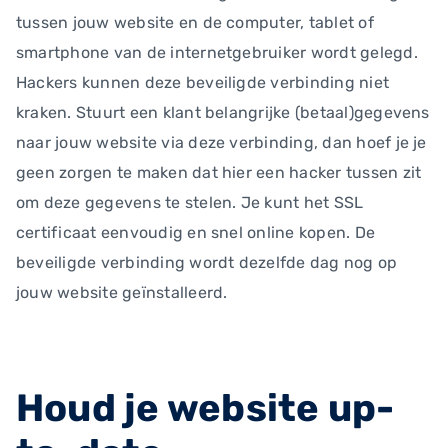
tussen jouw website en de computer, tablet of
smartphone van de internetgebruiker wordt gelegd.
Hackers kunnen deze beveiligde verbinding niet
kraken. Stuurt een klant belangrijke (betaal)gegevens
naar jouw website via deze verbinding, dan hoef je je
geen zorgen te maken dat hier een hacker tussen zit
om deze gegevens te stelen. Je kunt het SSL
certificaat eenvoudig en snel online kopen. De
beveiligde verbinding wordt dezelfde dag nog op
jouw website geïnstalleerd.
Houd je website up-