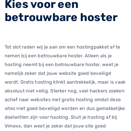
Kies voor een
betrouwbare hoster
Tot slot raden wij je aan om een hostingpakket af te
nemen bij een betrouwbare hoster. Alleen als je
hosting neemt bij een betrouwbare hoster, weet je
namelijk zeker dat jouw website goed beveiligd
wordt. Gratis hosting klinkt aantrekkelijk, maar is vaak
absoluut niet veilig. Sterker nog, veel hackers zoeken
actief naar websites met gratis hosting omdat deze
sites niet goed beveiligd worden en dus gemakkelijke
doelwitten zijn voor hacking. Sluit je hosting af bij
Vimexx, dan weet je zeker dat jouw site goed