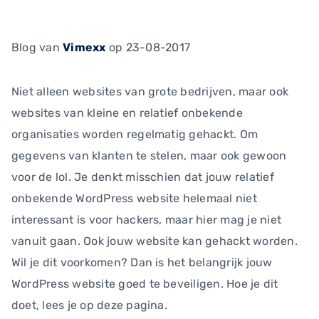
Blog
van
Vimexx
op 23-08-2017
Niet alleen websites van grote bedrijven, maar ook
websites van kleine en relatief onbekende
organisaties worden regelmatig gehackt. Om
gegevens van klanten te stelen, maar ook gewoon
voor de lol. Je denkt misschien dat jouw relatief
onbekende WordPress website helemaal niet
interessant is voor hackers, maar hier mag je niet
vanuit gaan. Ook jouw website kan gehackt worden.
Wil je dit voorkomen? Dan is het belangrijk jouw
WordPress website goed te beveiligen. Hoe je dit
doet, lees je op deze pagina.