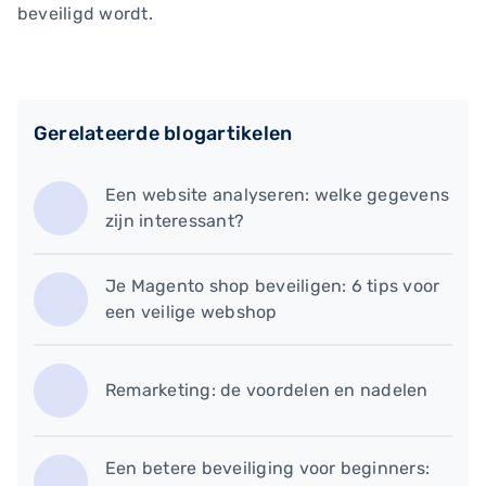
beveiligd wordt.
Gerelateerde blogartikelen
Een website analyseren: welke gegevens
zijn interessant?
Je Magento shop beveiligen: 6 tips voor
een veilige webshop
Remarketing: de voordelen en nadelen
Een betere beveiliging voor beginners: