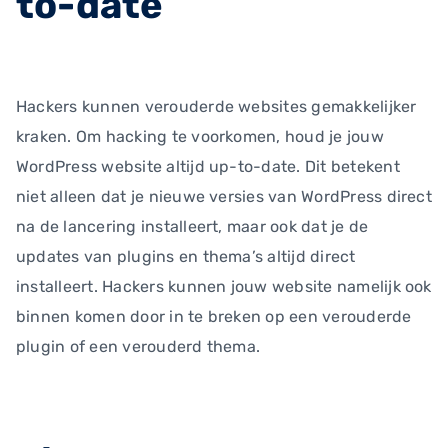
to-date
Hackers kunnen verouderde websites gemakkelijker
kraken. Om hacking te voorkomen, houd je jouw
WordPress website altijd up-to-date. Dit betekent
niet alleen dat je nieuwe versies van WordPress direct
na de lancering installeert, maar ook dat je de
updates van plugins en thema’s altijd direct
installeert. Hackers kunnen jouw website namelijk ook
binnen komen door in te breken op een verouderde
plugin of een verouderd thema.