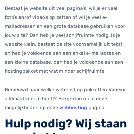
Bestaat je website uit veel pagina’s, wil je er veel
foto’s en/of video’s op zetten of wil je veel e-
mailadressen en een grote database gebruiken voor
jouw site? Dan heb je veel schijfruimte nodig. Is je
website klein, bestaat de site voornamelijk uit tekst
en heb je voldoende aan een enkel e-mailadres en
een kleine database, dan heb je voldoende aan een
hostingpakket met wat minder schijfruimte.
Benieuwd naar welke webhosting pakketten Vimexx
allemaal voor je heeft? Bekijk dan nu al onze
mogelijkheden op onze
webhosting
pagina!
Hulp nodig? Wij staan