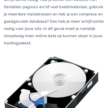
tientallen pagina’s en/of veel beeldmateriaal, gebruik
je meerdere mailadressen en heb je een complexe en
goedgevulde database? Dan heb je meer schijfruimte
nodig voor jouw site. In dit geval moet je namelijk
simpelweg meer online data op kunnen slaan in jouw
hostingpakket.