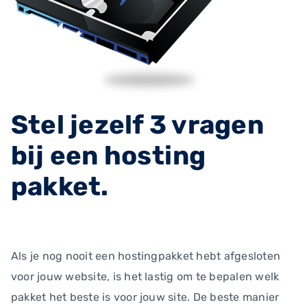
Stel jezelf 3 vragen
bij een hosting
pakket.
Als je nog nooit een hostingpakket hebt afgesloten
voor jouw website, is het lastig om te bepalen welk
pakket het beste is voor jouw site. De beste manier