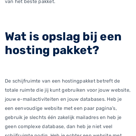
van het beste pakket.
Wat is opslag bij een
hosting pakket?
De schijfruimte van een hostingpakket betreft de
totale ruimte die jij kunt gebruiken voor jouw website,
jouw e-mailactiviteiten en jouw databases. Heb je
een eenvoudige website met een paar pagina’s,
gebruik je slechts één zakelijk mailadres en heb je
geen complexe database, dan heb je niet veel
schijfruimte nodig. Heb je echter een website met