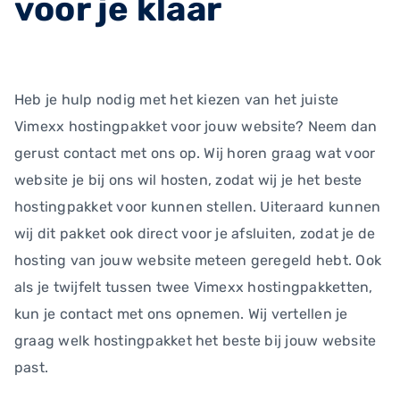
voor je klaar
Heb je hulp nodig met het kiezen van het juiste
Vimexx hostingpakket voor jouw website? Neem dan
gerust contact met ons op. Wij horen graag wat voor
website je bij ons wil hosten, zodat wij je het beste
hostingpakket voor kunnen stellen. Uiteraard kunnen
wij dit pakket ook direct voor je afsluiten, zodat je de
hosting van jouw website meteen geregeld hebt. Ook
als je twijfelt tussen twee Vimexx hostingpakketten,
kun je contact met ons opnemen. Wij vertellen je
graag welk hostingpakket het beste bij jouw website
past.