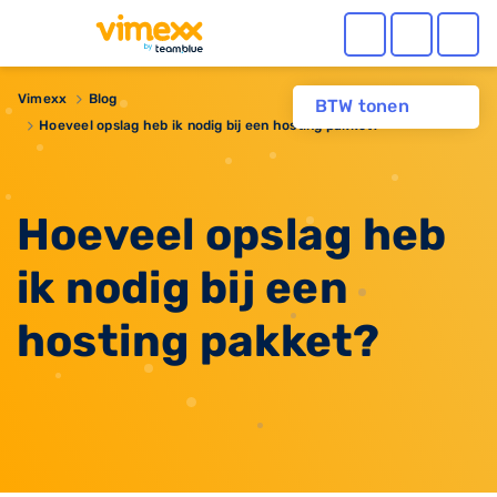
Vimexx
Blog
BTW tonen
Hoeveel opslag heb ik nodig bij een hosting pakket?
Hoeveel opslag heb
ik nodig bij een
hosting pakket?