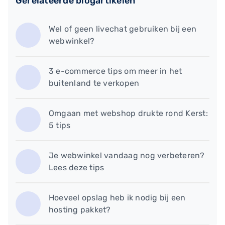
Gerelateerde blogartikelen
Wel of geen livechat gebruiken bij een
webwinkel?
3 e-commerce tips om meer in het
buitenland te verkopen
Omgaan met webshop drukte rond Kerst:
5 tips
Je webwinkel vandaag nog verbeteren?
Lees deze tips
Hoeveel opslag heb ik nodig bij een
hosting pakket?