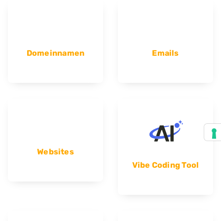
Domeinnamen
Emails
Websites
Vibe Coding Tool