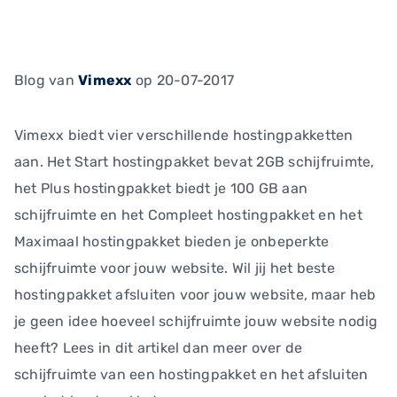
Blog
van
Vimexx
op 20-07-2017
Vimexx biedt vier verschillende hostingpakketten
aan. Het Start hostingpakket bevat 2GB schijfruimte,
het Plus hostingpakket biedt je 100 GB aan
schijfruimte en het Compleet hostingpakket en het
Maximaal hostingpakket bieden je onbeperkte
schijfruimte voor jouw website. Wil jij het beste
hostingpakket afsluiten voor jouw website, maar heb
je geen idee hoeveel schijfruimte jouw website nodig
heeft? Lees in dit artikel dan meer over de
schijfruimte van een hostingpakket en het afsluiten