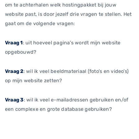
om te achterhalen welk hostingpakket bij jouw
website past, is door jezelf drie vragen te stellen. Het
gaat om de volgende vragen:
Vraag 1
: uit hoeveel pagina’s wordt mijn website
opgebouwd?
Vraag 2
: wil ik veel beeldmateriaal (foto’s en video’s)
op mijn website zetten?
Vraag 3
: wil ik veel e-mailadressen gebruiken en/of
een complexe en grote database gebruiken?