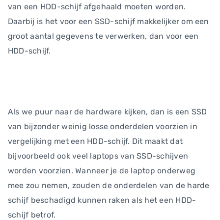
van een HDD-schijf afgehaald moeten worden.
Daarbij is het voor een SSD-schijf makkelijker om een
groot aantal gegevens te verwerken, dan voor een
HDD-schijf.
Als we puur naar de hardware kijken, dan is een SSD
van bijzonder weinig losse onderdelen voorzien in
vergelijking met een HDD-schijf. Dit maakt dat
bijvoorbeeld ook veel laptops van SSD-schijven
worden voorzien. Wanneer je de laptop onderweg
mee zou nemen, zouden de onderdelen van de harde
schijf beschadigd kunnen raken als het een HDD-
schijf betrof.