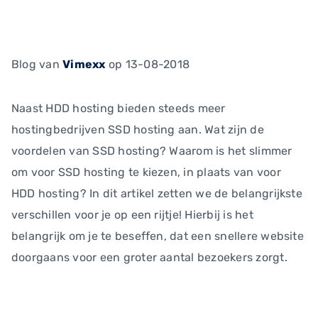
Blog
van
Vimexx
op 13-08-2018
Naast HDD hosting bieden steeds meer
hostingbedrijven SSD hosting aan. Wat zijn de
voordelen van SSD hosting? Waarom is het slimmer
om voor SSD hosting te kiezen, in plaats van voor
HDD hosting? In dit artikel zetten we de belangrijkste
verschillen voor je op een rijtje! Hierbij is het
belangrijk om je te beseffen, dat een snellere website
doorgaans voor een groter aantal bezoekers zorgt.