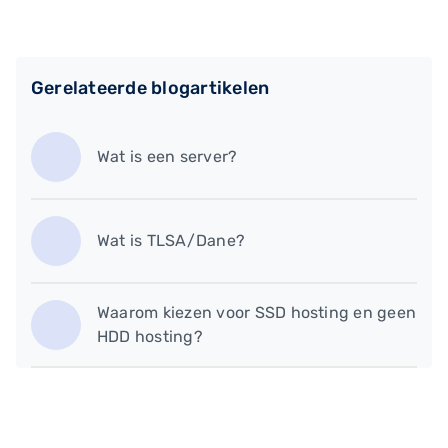
Gerelateerde blogartikelen
Wat is een server?
Wat is TLSA/Dane?
Waarom kiezen voor SSD hosting en geen
HDD hosting?