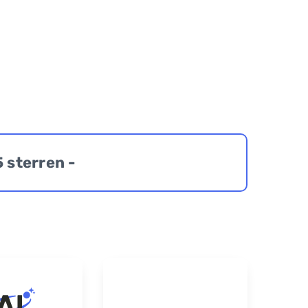
5 sterren -