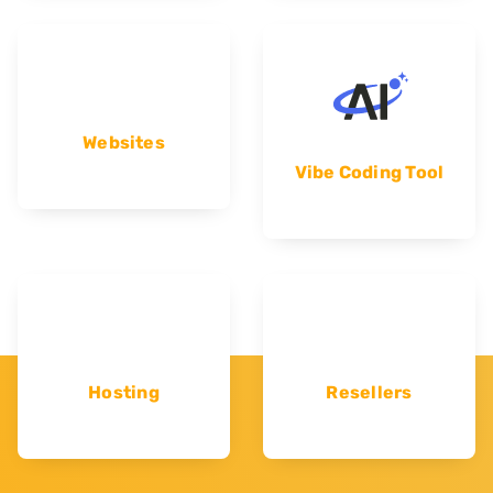
Websites
Vibe Coding Tool
Hosting
Resellers