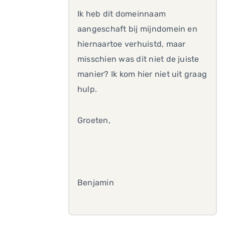
Ik heb dit domeinnaam
aangeschaft bij mijndomein en
hiernaartoe verhuistd, maar
misschien was dit niet de juiste
manier? Ik kom hier niet uit graag
hulp.
Groeten,
Benjamin