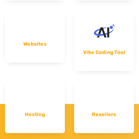
Websites
Vibe Coding Tool
Hosting
Resellers