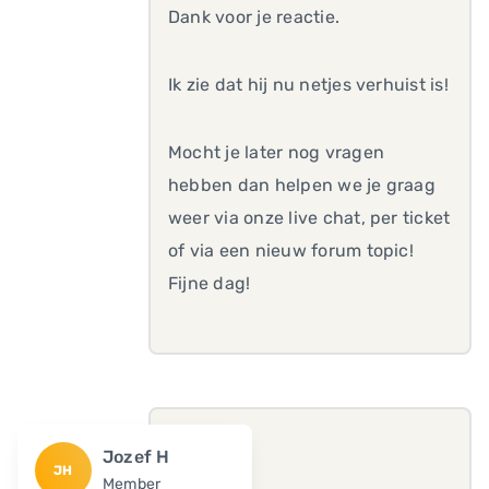
Dank voor je reactie.
Ik zie dat hij nu netjes verhuist is!
Mocht je later nog vragen
hebben dan helpen we je graag
weer via onze live chat, per ticket
of via een nieuw forum topic!
Fijne dag!
Jozef H
JH
Member