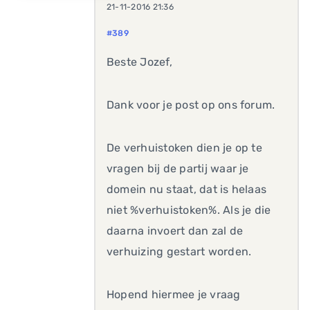
21-11-2016 21:36
#389
Beste Jozef,
Dank voor je post op ons forum.
De verhuistoken dien je op te
vragen bij de partij waar je
domein nu staat, dat is helaas
niet %verhuistoken%. Als je die
daarna invoert dan zal de
verhuizing gestart worden.
Hopend hiermee je vraag