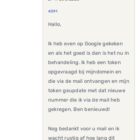
#391
Hallo,
Ik heb even op Google gekeken
en als het goed is dan is het nu in
behandeling. Ik heb een token
opgevraagd bij mijndomein en
die via de mail ontvangen en mijn
token geupdate met dat nieuwe
nummer die ik via de mail heb
gekregen. Ben benieuwd!
Nog bedankt voor u mail en ik
wacht rustig af hoe lang dit