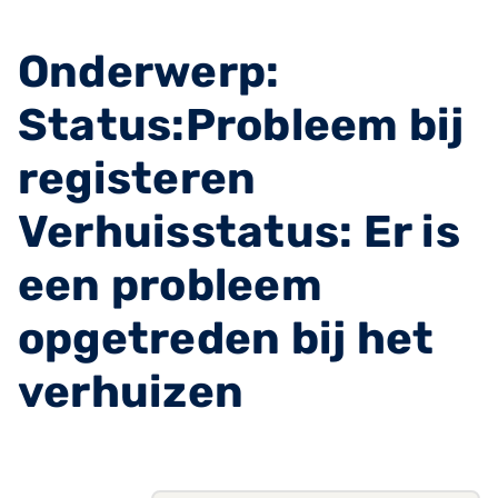
Onderwerp:
Status:Probleem bij
registeren
Verhuisstatus: Er is
een probleem
opgetreden bij het
verhuizen