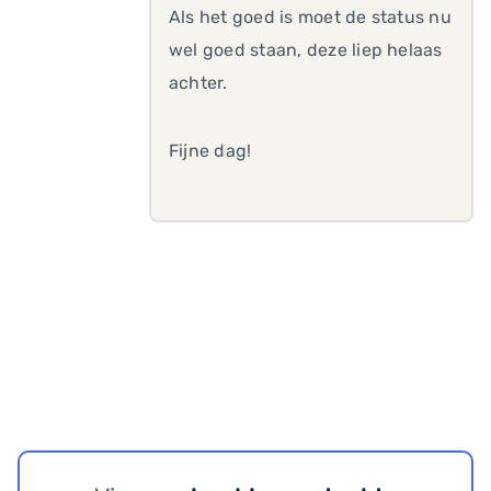
Als het goed is moet de status nu
wel goed staan, deze liep helaas
achter.
Fijne dag!