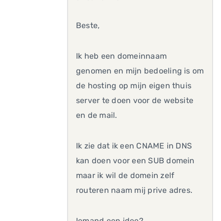
Beste,
Ik heb een domeinnaam
genomen en mijn bedoeling is om
de hosting op mijn eigen thuis
server te doen voor de website
en de mail.
Ik zie dat ik een CNAME in DNS
kan doen voor een SUB domein
maar ik wil de domein zelf
routeren naam mij prive adres.
Iemand een idee?