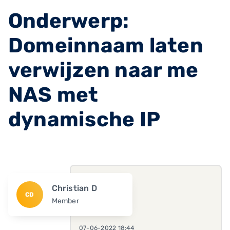
Onderwerp:
Domeinnaam laten
verwijzen naar me
NAS met
dynamische IP
Christian D
CD
Member
07-06-2022 18:44