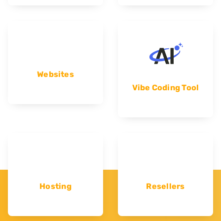
Websites
Vibe Coding Tool
Hosting
Resellers