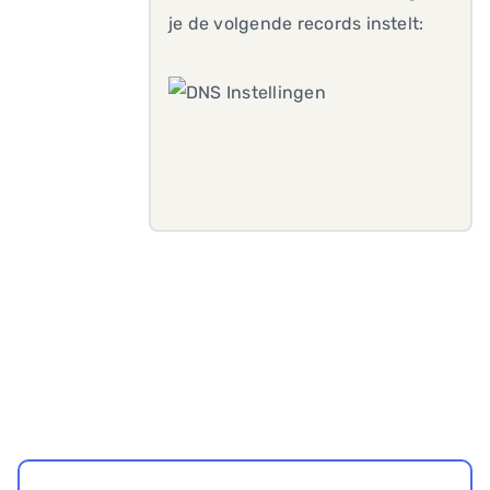
je de volgende records instelt: