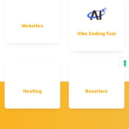
Websites
Vibe Coding Tool
Hosting
Resellers