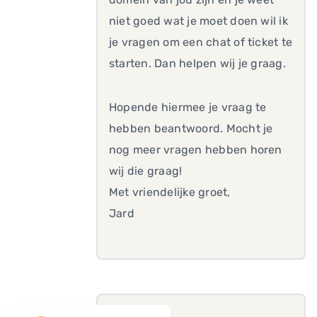
niet goed wat je moet doen wil ik
je vragen om een chat of ticket te
starten. Dan helpen wij je graag.
Hopende hiermee je vraag te
hebben beantwoord. Mocht je
nog meer vragen hebben horen
wij die graag!
Met vriendelijke groet,
Jard