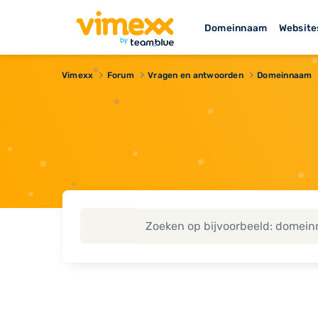
Domeinnaam
Website
Vimexx
Forum
Vragen en antwoorden
Domeinnaam