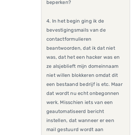
beperken?
4. In het begin ging ik de
bevestigingsmails van de
contactformulieren
beantwoorden, dat ik dat niet
was, dat het een hacker was en
ze alsjeblieft mijn domeinnaam
niet willen blokkeren omdat dit
een bestaand bedrijf is etc. Maar
dat wordt nu echt onbegonnen
werk. Misschien iets van een
geautomatiseerd bericht
instellen, dat wanneer er een
mail gestuurd wordt aan