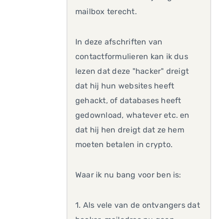
mailbox terecht.
In deze afschriften van
contactformulieren kan ik dus
lezen dat deze "hacker" dreigt
dat hij hun websites heeft
gehackt, of databases heeft
gedownload, whatever etc. en
dat hij hen dreigt dat ze hem
moeten betalen in crypto.
Waar ik nu bang voor ben is:
1. Als vele van de ontvangers dat