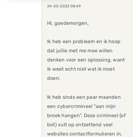
24-03-2023 08:49
Hi, goedemorgen,
Ik heb een probleem en ik hoop
dat jullie met me mee willen
denken voor een oplossing, want
ik weet echt niet wat ik moet
doen.
Ik heb sinds een paar maanden
een cybercrimineel "aan mijn
broek hangen". Deze crimineel (of
bot) vult op ontzettend veel
websites contactformulieren in,