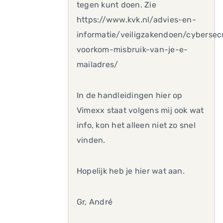
tegen kunt doen. Zie
https://www.kvk.nl/advies-en-
informatie/veiligzakendoen/cybersec
voorkom-misbruik-van-je-e-
mailadres/
In de handleidingen hier op
Vimexx staat volgens mij ook wat
info, kon het alleen niet zo snel
vinden.
Hopelijk heb je hier wat aan.
Gr, André