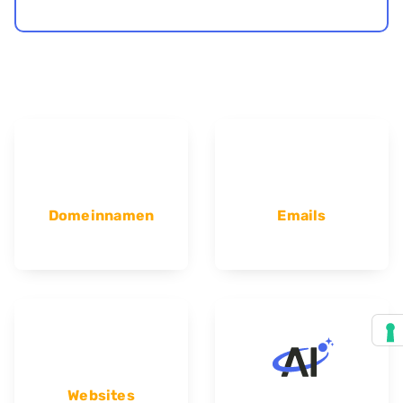
Domeinnamen
Emails
Websites