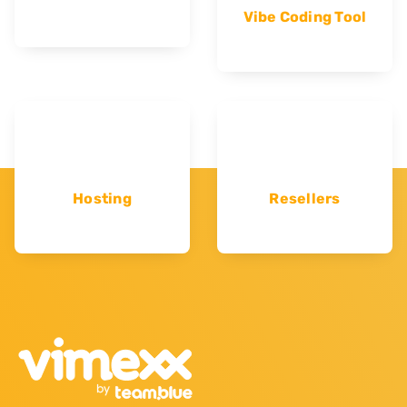
Vibe Coding Tool
Hosting
Resellers