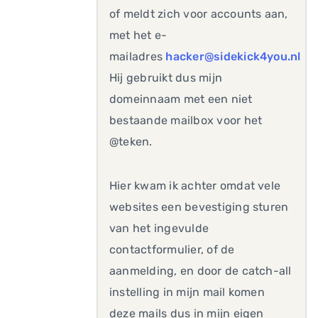
of meldt zich voor accounts aan,
met het e-
mailadres
hacker@sidekick4you.nl
Hij gebruikt dus mijn
domeinnaam met een niet
bestaande mailbox voor het
@teken.
Hier kwam ik achter omdat vele
websites een bevestiging sturen
van het ingevulde
contactformulier, of de
aanmelding, en door de catch-all
instelling in mijn mail komen
deze mails dus in mijn eigen