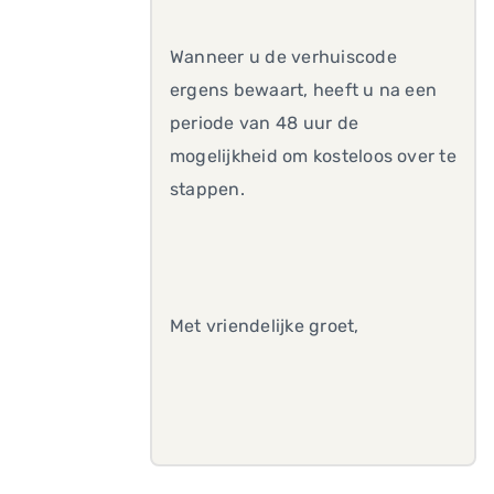
Wanneer u de verhuiscode
ergens bewaart, heeft u na een
periode van 48 uur de
mogelijkheid om kosteloos over te
stappen.
Met vriendelijke groet,