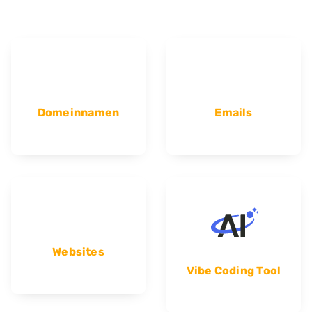
Domeinnamen
Emails
Websites
Vibe Coding Tool