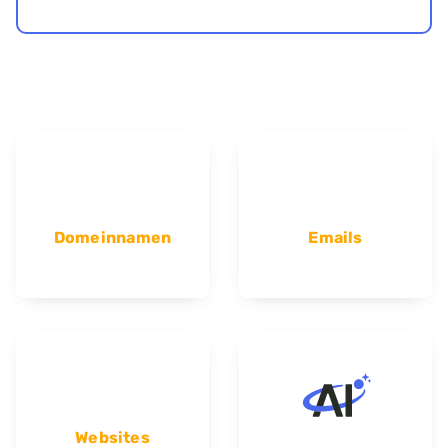
Domeinnamen
Emails
Websites