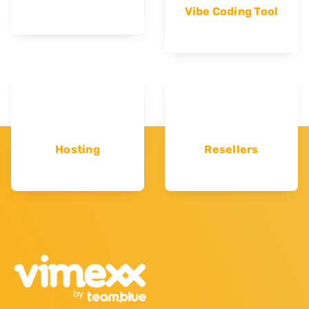
Vibe Coding Tool
Hosting
Resellers