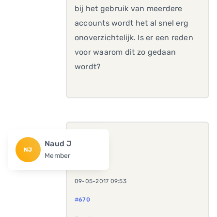
bij het gebruik van meerdere
accounts wordt het al snel erg
onoverzichtelijk. Is er een reden
voor waarom dit zo gedaan
wordt?
Naud J
NJ
Member
09-05-2017 09:53
#670