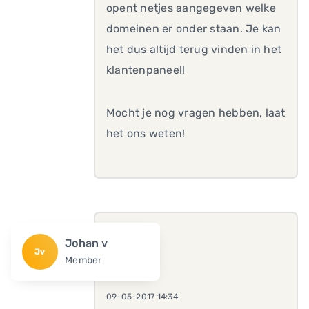
opent netjes aangegeven welke
domeinen er onder staan. Je kan
het dus altijd terug vinden in het
klantenpaneel!
Mocht je nog vragen hebben, laat
het ons weten!
Johan v
Jv
Member
09-05-2017 14:34