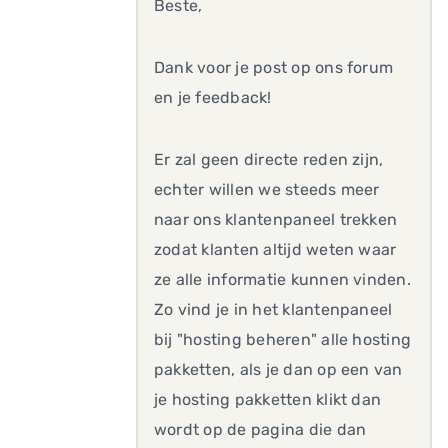
Beste,
Dank voor je post op ons forum
en je feedback!
Er zal geen directe reden zijn,
echter willen we steeds meer
naar ons klantenpaneel trekken
zodat klanten altijd weten waar
ze alle informatie kunnen vinden.
Zo vind je in het klantenpaneel
bij "hosting beheren" alle hosting
pakketten, als je dan op een van
je hosting pakketten klikt dan
wordt op de pagina die dan