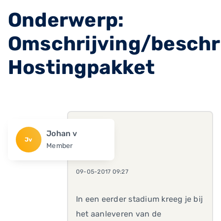
Onderwerp:
Omschrijving/beschr
Hostingpakket
Johan v
Jv
Member
09-05-2017 09:27
In een eerder stadium kreeg je bij
het aanleveren van de