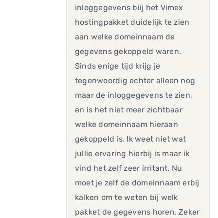
inloggegevens biij het Vimex
hostingpakket duidelijk te zien
aan welke domeinnaam de
gegevens gekoppeld waren.
Sinds enige tijd krijg je
tegenwoordig echter alleen nog
maar de inloggegevens te zien,
en is het niet meer zichtbaar
welke domeinnaam hieraan
gekoppeld is. Ik weet niet wat
jullie ervaring hierbij is maar ik
vind het zelf zeer irritant. Nu
moet je zelf de domeinnaam erbij
kalken om te weten bij welk
pakket de gegevens horen. Zeker