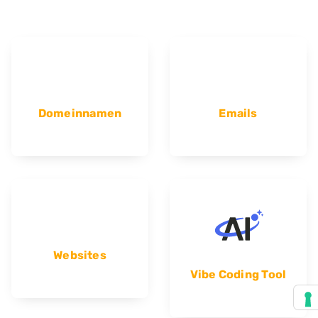
Domeinnamen
Emails
Websites
Vibe Coding Tool