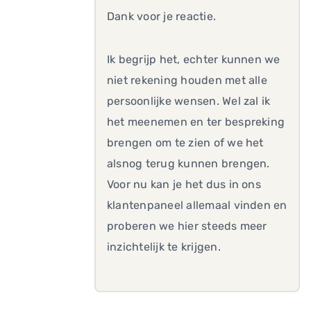
Dank voor je reactie.
Ik begrijp het, echter kunnen we
niet rekening houden met alle
persoonlijke wensen. Wel zal ik
het meenemen en ter bespreking
brengen om te zien of we het
alsnog terug kunnen brengen.
Voor nu kan je het dus in ons
klantenpaneel allemaal vinden en
proberen we hier steeds meer
inzichtelijk te krijgen.