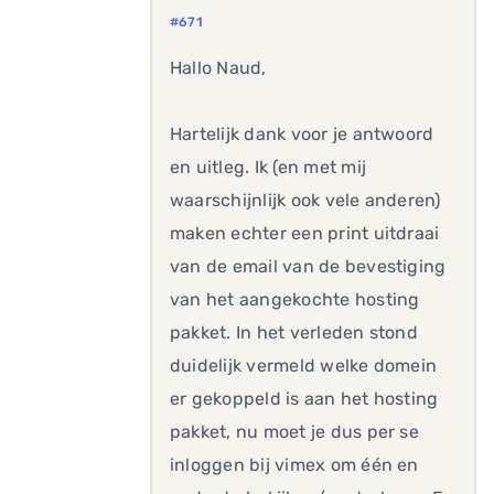
#671
Hallo Naud,
Hartelijk dank voor je antwoord
en uitleg. Ik (en met mij
waarschijnlijk ook vele anderen)
maken echter een print uitdraai
van de email van de bevestiging
van het aangekochte hosting
pakket. In het verleden stond
duidelijk vermeld welke domein
er gekoppeld is aan het hosting
pakket, nu moet je dus per se
inloggen bij vimex om één en