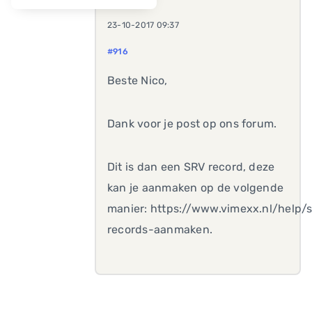
23-10-2017 09:37
#916
Beste Nico,
Dank voor je post op ons forum.
Dit is dan een SRV record, deze
kan je aanmaken op de volgende
manier: https://www.vimexx.nl/help/s
records-aanmaken.