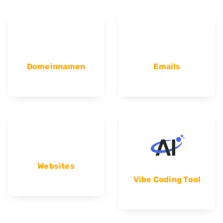
Domeinnamen
Emails
Websites
Vibe Coding Tool