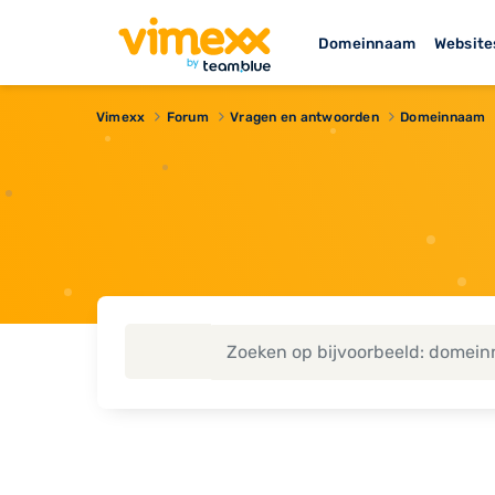
Domeinnaam
Website
Vimexx
Forum
Vragen en antwoorden
Domeinnaam