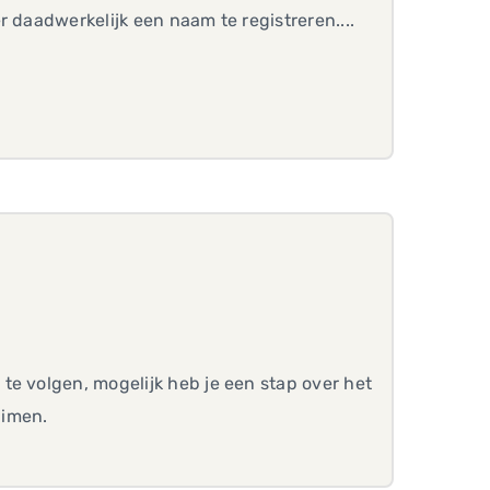
 daadwerkelijk een naam te registreren....
te volgen, mogelijk heb je een stap over het
aimen.