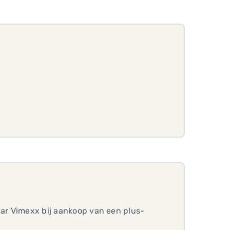
aar Vimexx bij aankoop van een plus-