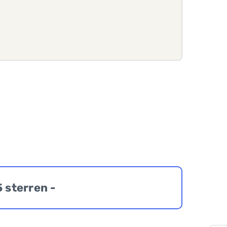
5 sterren -