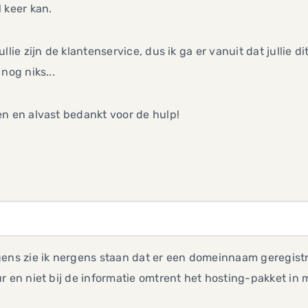
 keer kan.
ullie zijn de klantenservice, dus ik ga er vanuit dat jullie 
 nog niks...
n en alvast bedankt voor de hulp!
ens zie ik nergens staan dat er een domeinnaam geregistr
r en niet bij de informatie omtrent het hosting-pakket in 