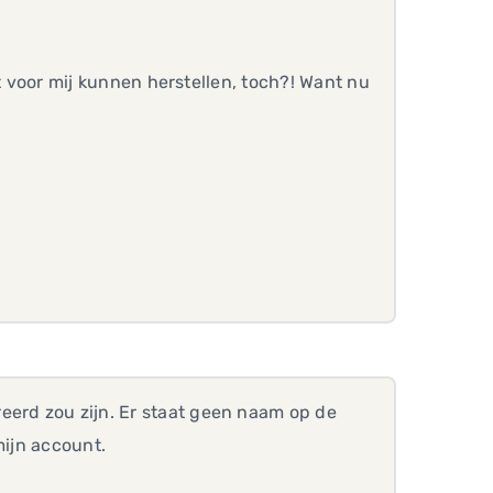
dit voor mij kunnen herstellen, toch?! Want nu
eerd zou zijn. Er staat geen naam op de
mijn account.