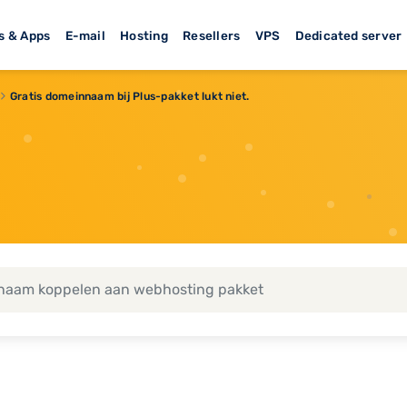
s & Apps
E-mail
Hosting
Resellers
VPS
Dedicated server
Gratis domeinnaam bij Plus-pakket lukt niet.