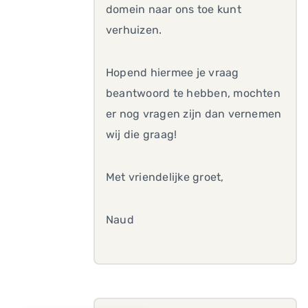
domein naar ons toe kunt
verhuizen.
Hopend hiermee je vraag
beantwoord te hebben, mochten
er nog vragen zijn dan vernemen
wij die graag!
Met vriendelijke groet,
Naud