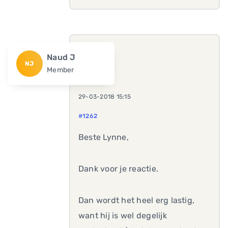
Naud J
NJ
Member
29-03-2018 15:15
#1262
Beste Lynne,
Dank voor je reactie.
Dan wordt het heel erg lastig,
want hij is wel degelijk