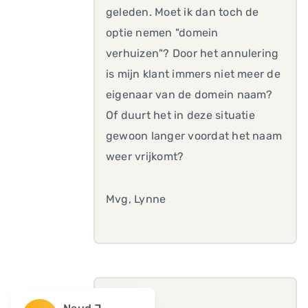
geleden. Moet ik dan toch de
optie nemen "domein
verhuizen"? Door het annulering
is mijn klant immers niet meer de
eigenaar van de domein naam?
Of duurt het in deze situatie
gewoon langer voordat het naam
weer vrijkomt?
Mvg, Lynne