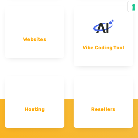
Websites
Vibe Coding Tool
Hosting
Resellers