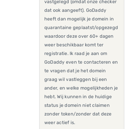
vastgelegd (omdat onze checker
dat ook aangeeft). GoDaddy
heeft dan mogelijk je domein in
quarantaine geplaatst/opgezegd
waardoor deze over 60+ dagen
weer beschikbaar komt ter
registratie. Ik raad je aan om
GoDaddy even te contacteren en
te vragen dat je het domein
graag wil vastleggen bij een
ander, en welke mogelijkheden je
hebt. Wij kunnen in de huidige
status je domein niet claimen
zonder token/zonder dat deze
weer actief is.