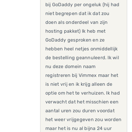
bij GoDaddy per ongeluk (hij had
niet begrepen dat ik dat zou
doen als onderdeel van zijn
hosting pakket) Ik heb met
GoDaddy gesproken en ze
hebben heel netjes onmiddellijk
de bestelling geannuleerd. Ik wil
nu deze domein naam
registreren bij Vimmex maar het
is niet vrij en ik krijg alleen de
optie om het te verhuizen. Ik had
verwacht dat het misschien een
aantal uren zou duren voordat
het weer vrijgegeven zou worden
maar het is nu al bijna 24 uur