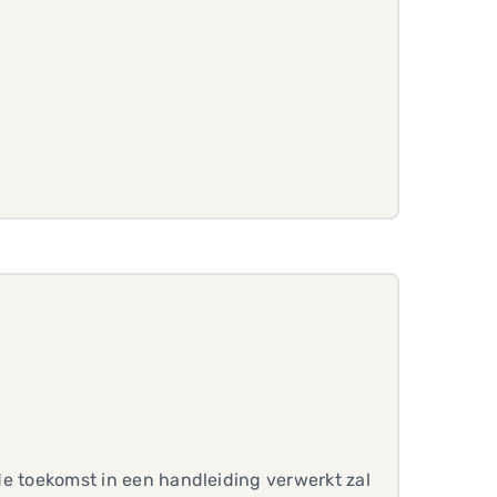
 de toekomst in een handleiding verwerkt zal