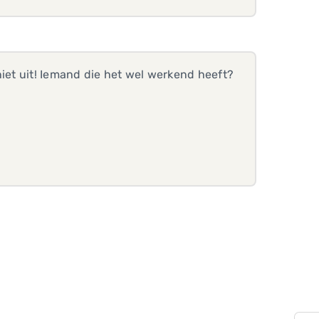
niet uit! Iemand die het wel werkend heeft?