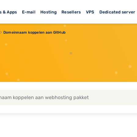
s & Apps
E-mail
Hosting
Resellers
VPS
Dedicated server
Domeinnaam koppelen aan GitHub