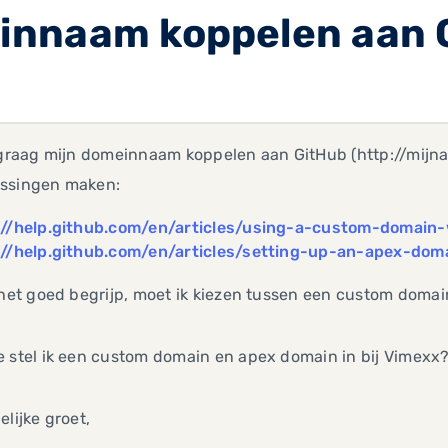
innaam koppelen aan 
 graag mijn domeinnaam koppelen aan GitHub (http://mijna
ssingen maken:
://help.github.com/en/articles/using-a-custom-domain
://help.github.com/en/articles/setting-up-an-apex-dom
 het goed begrijp, moet ik kiezen tussen een custom domai
 stel ik een custom domain en apex domain in bij Vimexx
elijke groet,