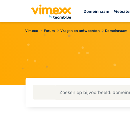
Domeinnaam
Website
Vimexx
Forum
Vragen en antwoorden
Domeinnaam