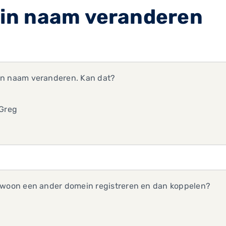
in naam veranderen
n naam veranderen. Kan dat?
 Greg
ewoon een ander domein registreren en dan koppelen?