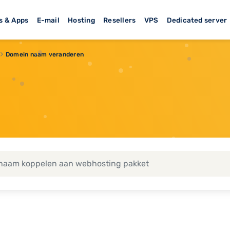
s & Apps
E-mail
Hosting
Resellers
VPS
Dedicated server
Domein naam veranderen