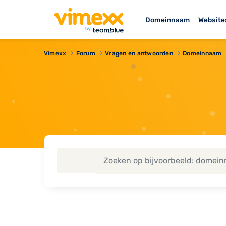
Domeinnaam
Website
Vimexx
Forum
Vragen en antwoorden
Domeinnaam