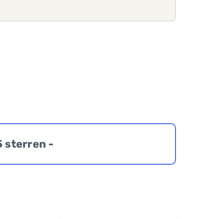
5 sterren -