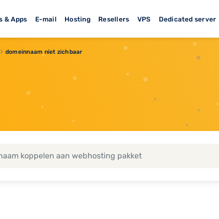
s & Apps
E-mail
Hosting
Resellers
VPS
Dedicated server
domeinnaam niet zichbaar