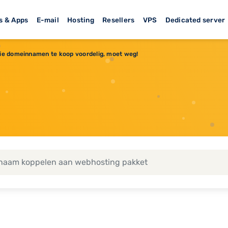
s & Apps
E-mail
Hosting
Resellers
VPS
Dedicated server
e domeinnamen te koop voordelig, moet weg!