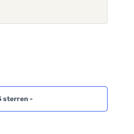
5 sterren -