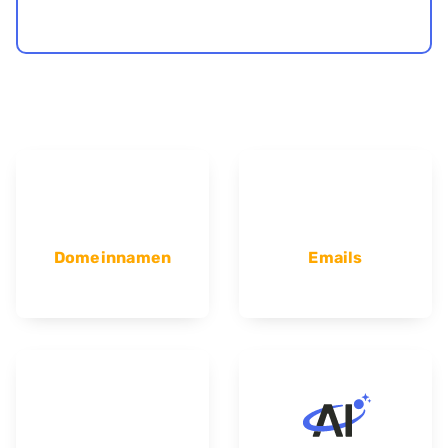
Domeinnamen
Emails