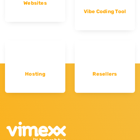
Websites
Vibe Coding Tool
Hosting
Resellers