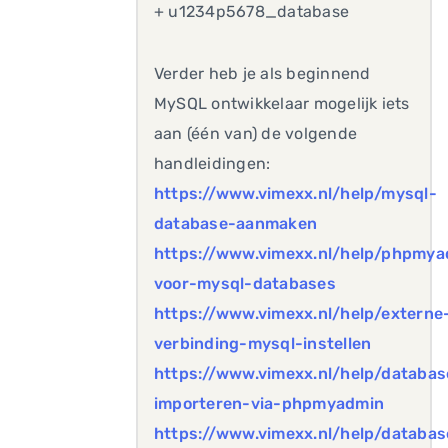
+ u1234p5678_database
Verder heb je als beginnend
MySQL ontwikkelaar mogelijk iets
aan (één van) de volgende
handleidingen:
https://www.vimexx.nl/help/mysql-
database-aanmaken
https://www.vimexx.nl/help/phpmya
voor-mysql-databases
https://www.vimexx.nl/help/externe
verbinding-mysql-instellen
https://www.vimexx.nl/help/databas
importeren-via-phpmyadmin
https://www.vimexx.nl/help/databas