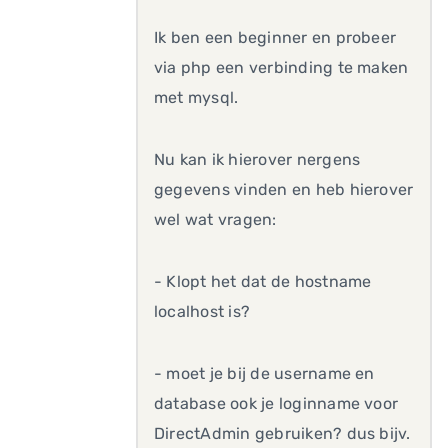
Ik ben een beginner en probeer
via php een verbinding te maken
met mysql.
Nu kan ik hierover nergens
gegevens vinden en heb hierover
wel wat vragen:
- Klopt het dat de hostname
localhost is?
- moet je bij de username en
database ook je loginname voor
DirectAdmin gebruiken? dus bijv.