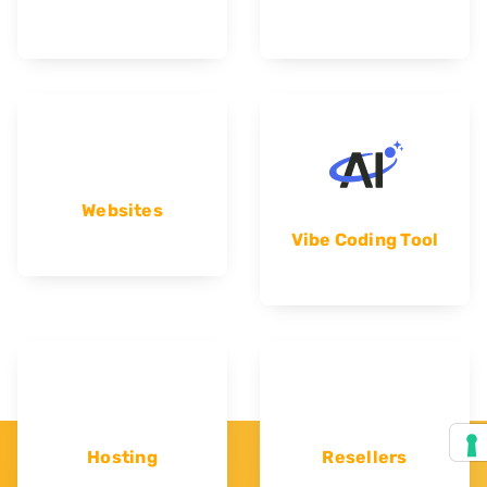
Websites
Vibe Coding Tool
Hosting
Resellers