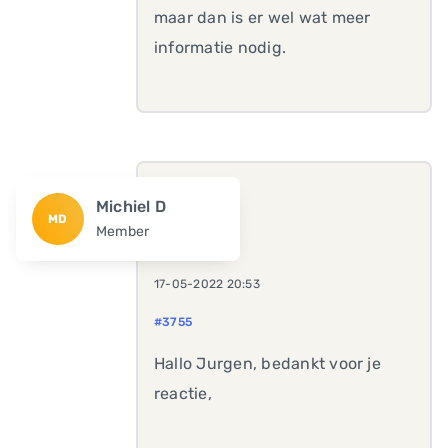
maar dan is er wel wat meer
informatie nodig.
Michiel D
MD
Member
17-05-2022 20:53
#3755
Hallo Jurgen, bedankt voor je
reactie,