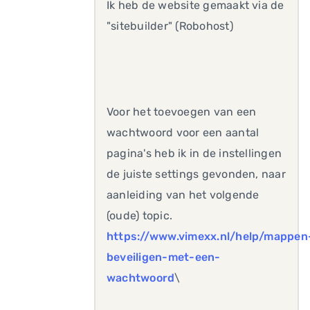
Ik heb de website gemaakt via de
"sitebuilder" (Robohost)
Voor het toevoegen van een
wachtwoord voor een aantal
pagina's heb ik in de instellingen
de juiste settings gevonden, naar
aanleiding van het volgende
(oude) topic.
https://www.vimexx.nl/help/mappen
beveiligen-met-een-
wachtwoord
\