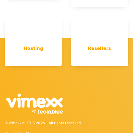
Hosting
Resellers
© Vimexx.nl 2015‐2026 - All rights reserved