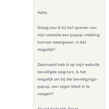
Hallo,
Graag zou ik bij het openen van
mijn website een popup-melding
kunnen weergeven, is dat
mogelijk?
Daarnaast heb ik op mijn website
beveiligde pagina's. Is het
mogelijk om bij die beveiligings-
popup, een eigen tekst in te
voegen?
Alvast bedankt. Groet,