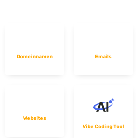
Domeinnamen
Emails
Websites
Vibe Coding Tool