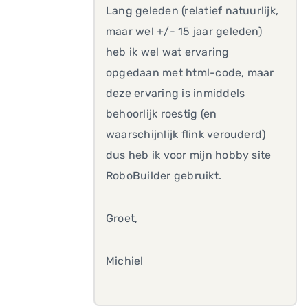
Lang geleden (relatief natuurlijk,
maar wel +/- 15 jaar geleden)
heb ik wel wat ervaring
opgedaan met html-code, maar
deze ervaring is inmiddels
behoorlijk roestig (en
waarschijnlijk flink verouderd)
dus heb ik voor mijn hobby site
RoboBuilder gebruikt.
Groet,
Michiel