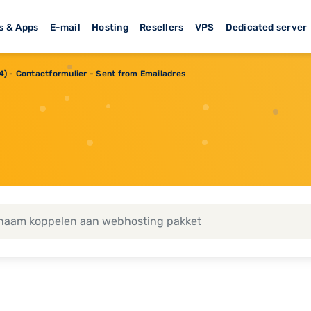
s & Apps
E-mail
Hosting
Resellers
VPS
Dedicated server
4) - Contactformulier - Sent from Emailadres