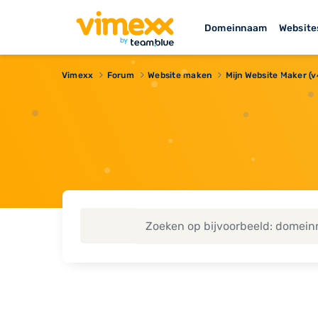
Domeinnaam
Website
Vimexx
Forum
Website maken
Mijn Website Maker (v