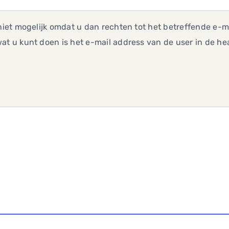
 niet mogelijk omdat u dan rechten tot het betreffende e
at u kunt doen is het e-mail address van de user in de he