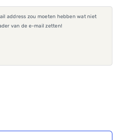
-mail address zou moeten hebben wat niet
ader van de e-mail zetten!