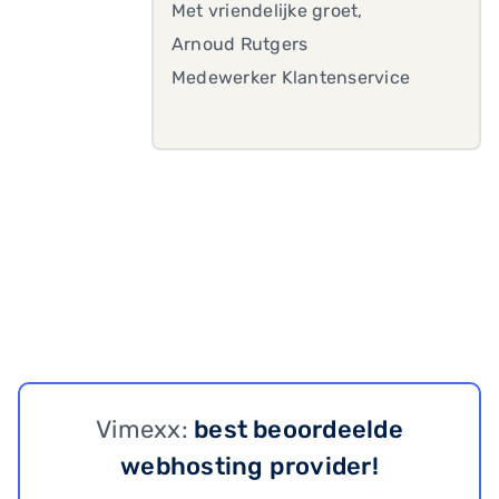
Met vriendelijke groet,
Arnoud Rutgers
Medewerker Klantenservice
Vimexx:
best beoordeelde
webhosting provider!