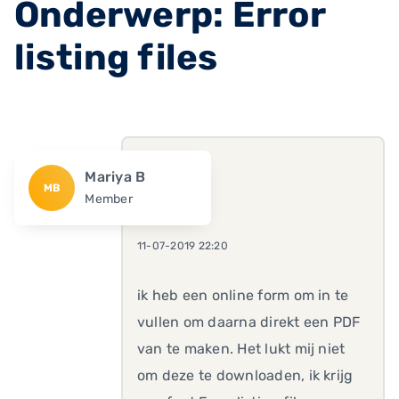
Onderwerp: Error
listing files
Mariya B
MB
Member
11-07-2019 22:20
ik heb een online form om in te
vullen om daarna direkt een PDF
van te maken. Het lukt mij niet
om deze te downloaden, ik krijg