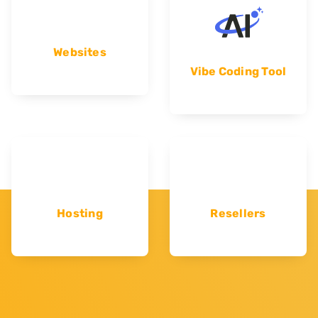
Websites
Vibe Coding Tool
Hosting
Resellers