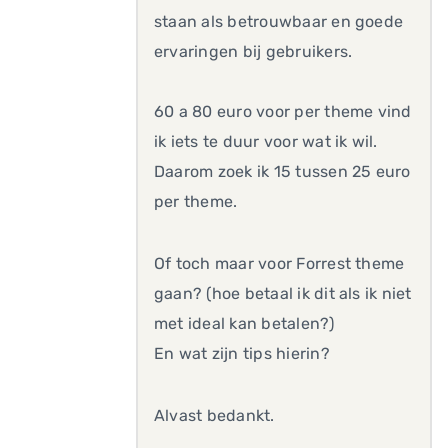
staan als betrouwbaar en goede
ervaringen bij gebruikers.
60 a 80 euro voor per theme vind
ik iets te duur voor wat ik wil.
Daarom zoek ik 15 tussen 25 euro
per theme.
Of toch maar voor Forrest theme
gaan? (hoe betaal ik dit als ik niet
met ideal kan betalen?)
En wat zijn tips hierin?
Alvast bedankt.