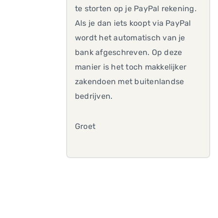
te storten op je PayPal rekening.
Als je dan iets koopt via PayPal
wordt het automatisch van je
bank afgeschreven. Op deze
manier is het toch makkelijker
zakendoen met buitenlandse
bedrijven.
Groet