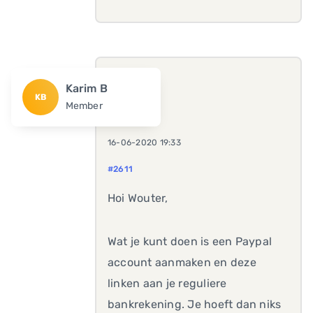
Karim B
KB
Member
16-06-2020 19:33
#2611
Hoi Wouter,
Wat je kunt doen is een Paypal
account aanmaken en deze
linken aan je reguliere
bankrekening. Je hoeft dan niks