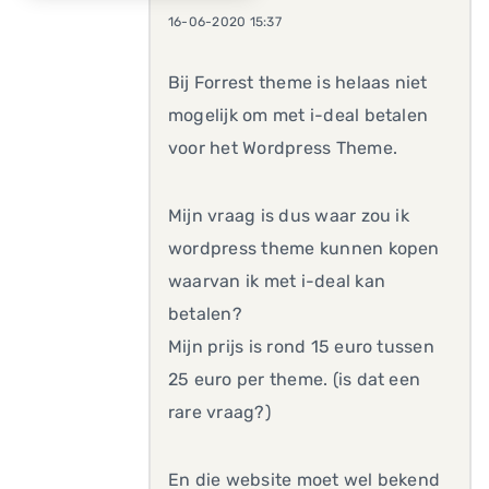
16-06-2020 15:37
Bij Forrest theme is helaas niet
mogelijk om met i-deal betalen
voor het Wordpress Theme.
Mijn vraag is dus waar zou ik
wordpress theme kunnen kopen
waarvan ik met i-deal kan
betalen?
Mijn prijs is rond 15 euro tussen
25 euro per theme. (is dat een
rare vraag?)
En die website moet wel bekend