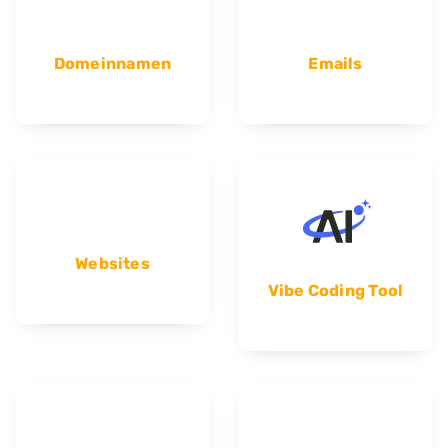
Domeinnamen
Emails
Websites
Vibe Coding Tool