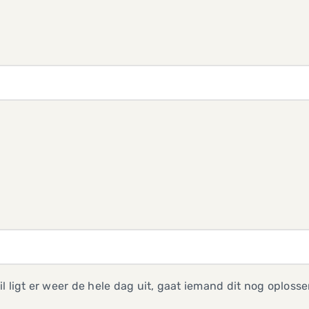
l ligt er weer de hele dag uit, gaat iemand dit nog oploss