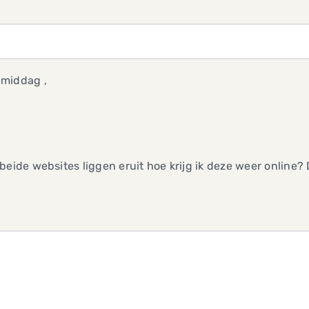
middag ,
beide websites liggen eruit hoe krijg ik deze weer online