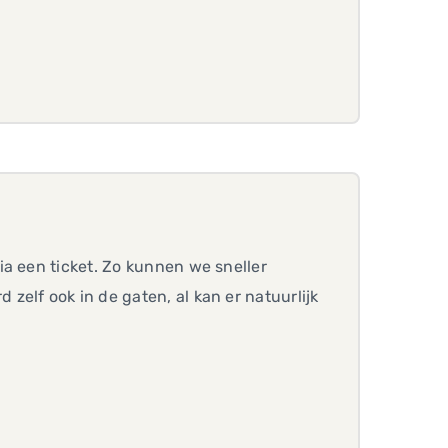
a een ticket. Zo kunnen we sneller
elf ook in de gaten, al kan er natuurlijk