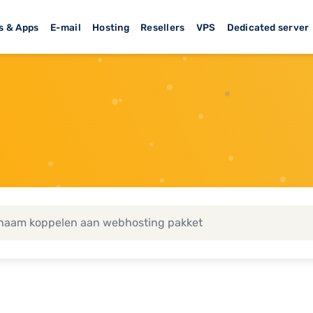
s & Apps
E-mail
Hosting
Resellers
VPS
Dedicated server