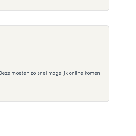
? Deze moeten zo snel mogelijk online komen