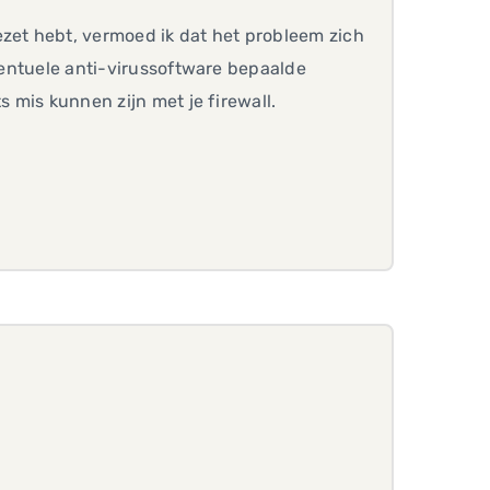
ezet hebt, vermoed ik dat het probleem zich
eventuele anti-virussoftware bepaalde
s mis kunnen zijn met je firewall.