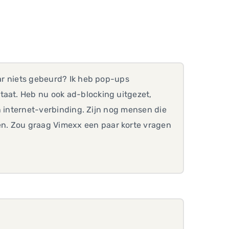
aar niets gebeurd? Ik heb pop-ups
taat. Heb nu ook ad-blocking uitgezet,
ijn internet-verbinding. Zijn nog mensen die
n. Zou graag Vimexx een paar korte vragen