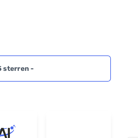
5 sterren -