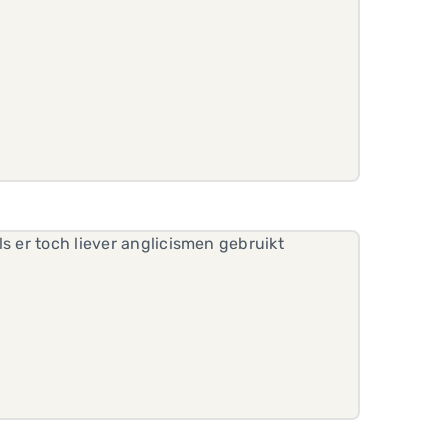
s er toch liever anglicismen gebruikt