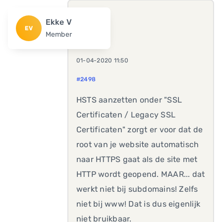
Ekke V
EV
Member
01-04-2020 11:50
#2498
HSTS aanzetten onder "SSL
Certificaten / Legacy SSL
Certificaten" zorgt er voor dat de
root van je website automatisch
naar HTTPS gaat als de site met
HTTP wordt geopend. MAAR... dat
werkt niet bij subdomains! Zelfs
niet bij www! Dat is dus eigenlijk
niet bruikbaar.