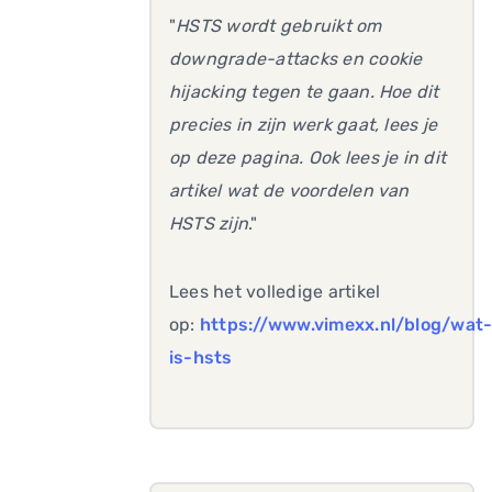
"
HSTS wordt gebruikt om
downgrade-attacks en cookie
hijacking tegen te gaan. Hoe dit
precies in zijn werk gaat, lees je
op deze pagina. Ook lees je in dit
artikel wat de voordelen van
HSTS zijn
."
Lees het volledige artikel
op:
https://www.vimexx.nl/blog/wat
is-hsts