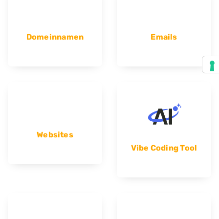
Domeinnamen
Emails
Websites
Vibe Coding Tool