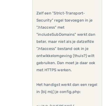
Zelf een "Strict-Transport-
Security" regel toevoegen in je
".htaccess" met
"includeSubDomains" werkt dan
beter, maar niet als je datzelfde
".htaccess" bestand ook in je
ontwikkelomgeving (thuis?) wilt
gebruiken. Dan moet je daar ook
met HTTPS werken.
Het handigst werkt dan een regel
in (bij mij) je config.php: