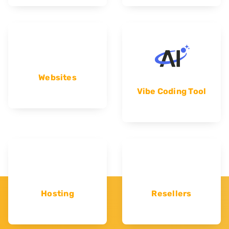
Websites
Vibe Coding Tool
Hosting
Resellers