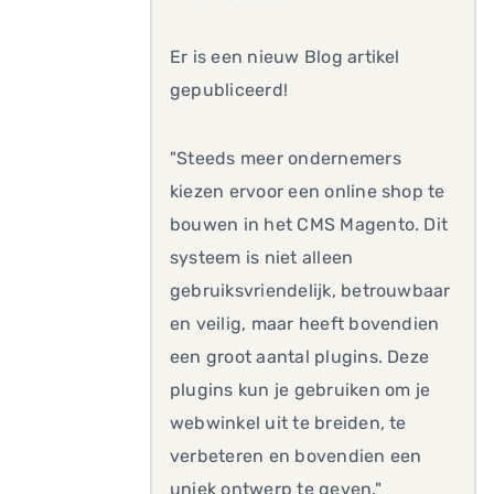
Er is een nieuw Blog artikel
gepubliceerd!
"Steeds meer ondernemers
kiezen ervoor een online shop te
bouwen in het CMS Magento. Dit
systeem is niet alleen
gebruiksvriendelijk, betrouwbaar
en veilig, maar heeft bovendien
een groot aantal plugins. Deze
plugins kun je gebruiken om je
webwinkel uit te breiden, te
verbeteren en bovendien een
uniek ontwerp te geven."