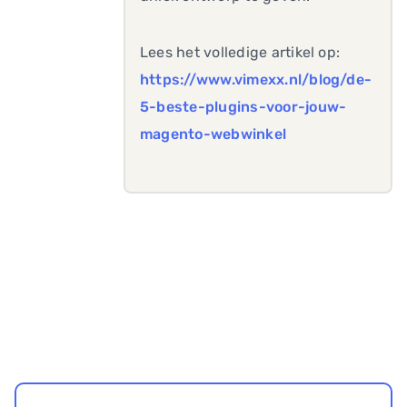
Lees het volledige artikel op:
https://www.vimexx.nl/blog/de-
5-beste-plugins-voor-jouw-
magento-webwinkel