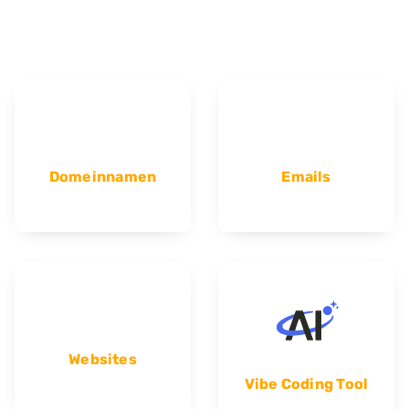
Domeinnamen
Emails
Websites
Vibe Coding Tool