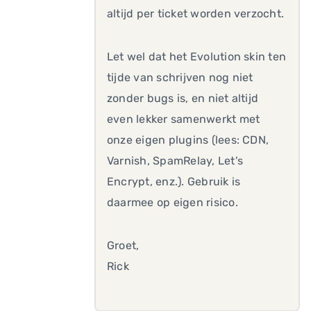
altijd per ticket worden verzocht.
Let wel dat het Evolution skin ten
tijde van schrijven nog niet
zonder bugs is, en niet altijd
even lekker samenwerkt met
onze eigen plugins (lees: CDN,
Varnish, SpamRelay, Let's
Encrypt, enz.). Gebruik is
daarmee op eigen risico.
Groet,
Rick