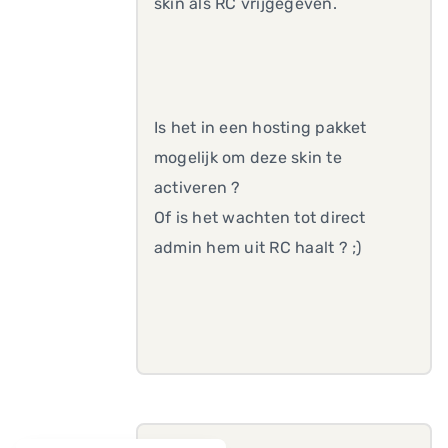
skin als RC vrijgegeven.
Is het in een hosting pakket
mogelijk om deze skin te
activeren ?
Of is het wachten tot direct
admin hem uit RC haalt ? ;)