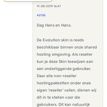
11-08-2019 16:47
#2155
Dag Hans en Hans,
De Evolution skin is reeds
beschikbaar binnen onze shared
hosting omgeving. Als reseller
kun je deze Skin toewijzen aan
een onderliggende gebruiker.
Daar alle non-reseller
hostingpakketten onder onze
eigen 'reseller' vallen, dienen wij
dit in te stellen voor die
gebruikers. Dit kan natuurlijk