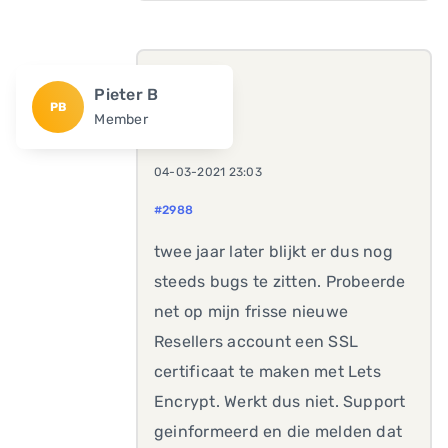
Pieter B
PB
Member
04-03-2021 23:03
#2988
twee jaar later blijkt er dus nog
steeds bugs te zitten. Probeerde
net op mijn frisse nieuwe
Resellers account een SSL
certificaat te maken met Lets
Encrypt. Werkt dus niet. Support
geinformeerd en die melden dat