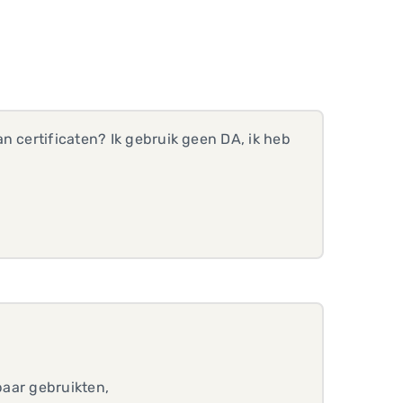
n certificaten? Ik gebruik geen DA, ik heb
kbaar gebruikten,