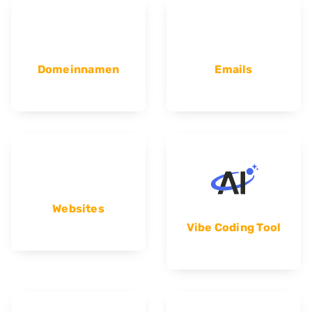
Domeinnamen
Emails
Websites
Vibe Coding Tool