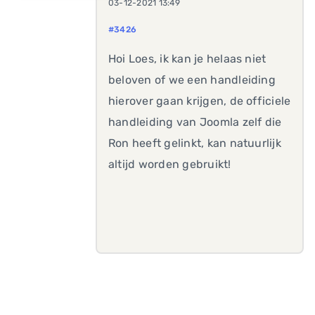
03-12-2021 13:49
#3426
Hoi Loes, ik kan je helaas niet
beloven of we een handleiding
hierover gaan krijgen, de officiele
handleiding van Joomla zelf die
Ron heeft gelinkt, kan natuurlijk
altijd worden gebruikt!