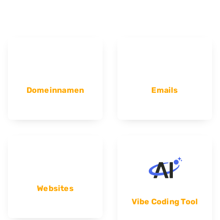
Domeinnamen
Emails
Websites
Vibe Coding Tool