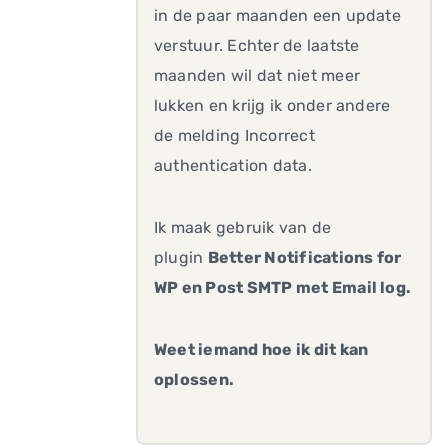
in de paar maanden een update
verstuur. Echter de laatste
maanden wil dat niet meer
lukken en krijg ik onder andere
de melding Incorrect
authentication data.
Ik maak gebruik van de
plugin
Better Notifications for
WP en Post SMTP met Email log.
Weet iemand hoe ik dit kan
oplossen.