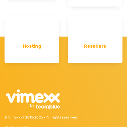
Hosting
Resellers
© Vimexx.nl 2015‐2026 - All rights reserved