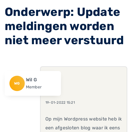
Onderwerp: Update
meldingen worden
niet meer verstuurd
Wil G
WG
Member
19-01-2022 15:21
Op mijn Wordpress website heb ik
een afgesloten blog waar ik eens