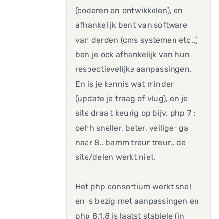
(coderen en ontwikkelen), en
afhankelijk bent van software
van derden (cms systemen etc..)
ben je ook afhankelijk van hun
respectievelijke aanpassingen.
En is je kennis wat minder
(update je traag of vlug), en je
site draait keurig op bijv. php 7 :
oehh sneller, beter, veiliger ga
naar 8.. bamm treur treur.. de
site/delen werkt niet.
Het php consortium werkt snel
en is bezig met aanpassingen en
php 8.1.8 is laatst stabiele (in