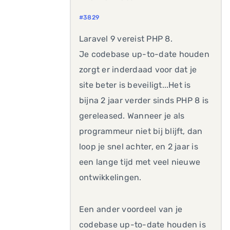
#3829
Laravel 9 vereist PHP 8.
Je codebase up-to-date houden
zorgt er inderdaad voor dat je
site beter is beveiligt...Het is
bijna 2 jaar verder sinds PHP 8 is
gereleased. Wanneer je als
programmeur niet bij blijft, dan
loop je snel achter, en 2 jaar is
een lange tijd met veel nieuwe
ontwikkelingen.
Een ander voordeel van je
codebase up-to-date houden is