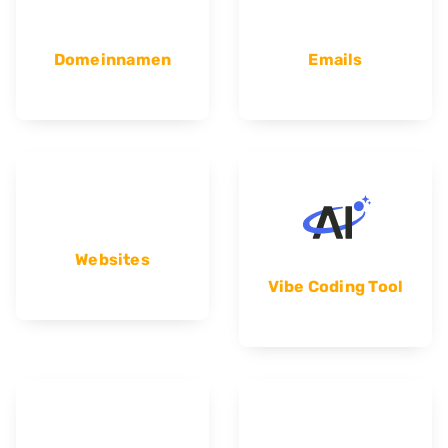
Domeinnamen
Emails
Websites
Vibe Coding Tool