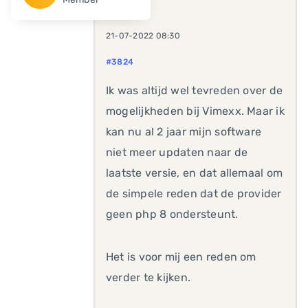
21-07-2022 08:30
#3824
Ik was altijd wel tevreden over de
mogelijkheden bij Vimexx. Maar ik
kan nu al 2 jaar mijn software
niet meer updaten naar de
laatste versie, en dat allemaal om
de simpele reden dat de provider
geen php 8 ondersteunt.
Het is voor mij een reden om
verder te kijken.