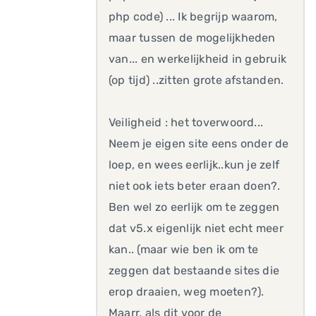
php code) ... Ik begrijp waarom,
maar tussen de mogelijkheden
van... en werkelijkheid in gebruik
(op tijd) ..zitten grote afstanden.
Veiligheid : het toverwoord...
Neem je eigen site eens onder de
loep, en wees eerlijk..kun je zelf
niet ook iets beter eraan doen?.
Ben wel zo eerlijk om te zeggen
dat v5.x eigenlijk niet echt meer
kan.. (maar wie ben ik om te
zeggen dat bestaande sites die
erop draaien, weg moeten?).
Maarr. als dit voor de