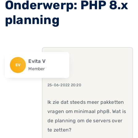
Onderwerp: PHP 8.x
planning
Evita V
EV
Member
25-06-2022 20:20
Ik zie dat steeds meer pakketten
vragen om minimaal php8. Wat is
de planning om de servers over
te zetten?