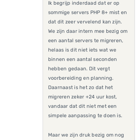
Ik begrijp inderdaad dat er op
sommige servers PHP 8+ mist en
dat dit zeer vervelend kan zijn.
We zijn daar intern mee bezig om
een aantal servers te migreren,
helaas is dit niet iets wat we
binnen een aantal seconden
hebben gedaan. Dit vergt
voorbereiding en planning.
Daarnaast is het zo dat het
migreren zeker +24 uur kost,
vandaar dat dit niet met een
simpele aanpassing te doen is.
Maar we zijn druk bezig om nog