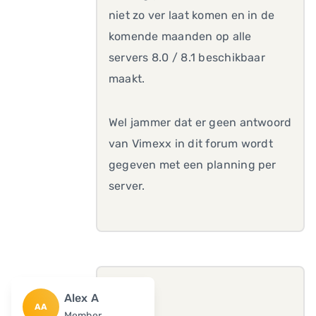
niet zo ver laat komen en in de
komende maanden op alle
servers 8.0 / 8.1 beschikbaar
maakt.
Wel jammer dat er geen antwoord
van Vimexx in dit forum wordt
gegeven met een planning per
server.
Alex A
AA
Member