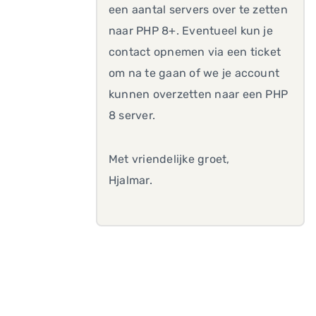
een aantal servers over te zetten
naar PHP 8+. Eventueel kun je
contact opnemen via een ticket
om na te gaan of we je account
kunnen overzetten naar een PHP
8 server.
Met vriendelijke groet,
Hjalmar.