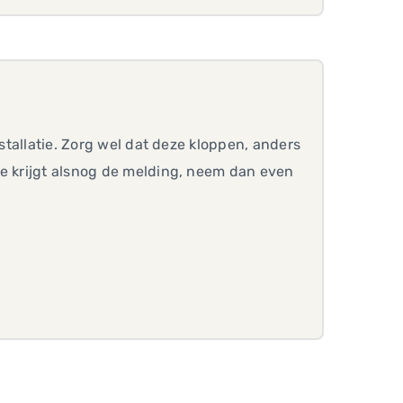
nstallatie. Zorg wel dat deze kloppen, anders
je krijgt alsnog de melding, neem dan even