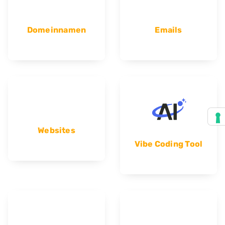
Domeinnamen
Emails
Websites
Vibe Coding Tool