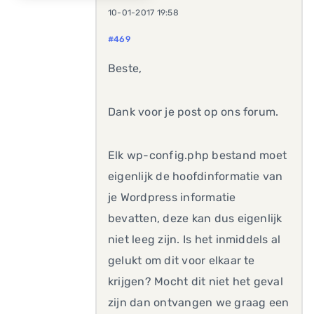
10-01-2017 19:58
#469
Beste,
Dank voor je post op ons forum.
Elk wp-config.php bestand moet
eigenlijk de hoofdinformatie van
je Wordpress informatie
bevatten, deze kan dus eigenlijk
niet leeg zijn. Is het inmiddels al
gelukt om dit voor elkaar te
krijgen? Mocht dit niet het geval
zijn dan ontvangen we graag een