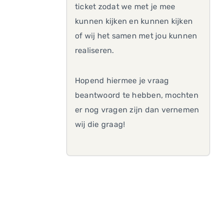
ticket zodat we met je mee
kunnen kijken en kunnen kijken
of wij het samen met jou kunnen
realiseren.
Hopend hiermee je vraag
beantwoord te hebben, mochten
er nog vragen zijn dan vernemen
wij die graag!