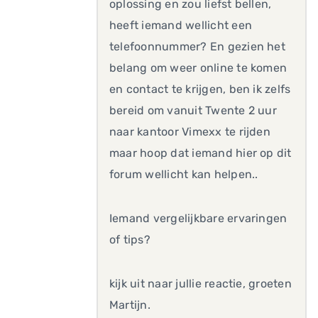
oplossing en zou liefst bellen,
heeft iemand wellicht een
telefoonnummer? En gezien het
belang om weer online te komen
en contact te krijgen, ben ik zelfs
bereid om vanuit Twente 2 uur
naar kantoor Vimexx te rijden
maar hoop dat iemand hier op dit
forum wellicht kan helpen..
Iemand vergelijkbare ervaringen
of tips?
kijk uit naar jullie reactie, groeten
Martijn.