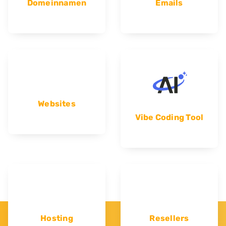
Domeinnamen
Emails
Websites
Vibe Coding Tool
Hosting
Resellers