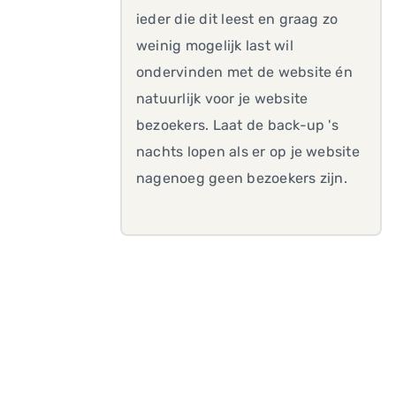
ieder die dit leest en graag zo
weinig mogelijk last wil
ondervinden met de website én
natuurlijk voor je website
bezoekers. Laat de back-up 's
nachts lopen als er op je website
nagenoeg geen bezoekers zijn.