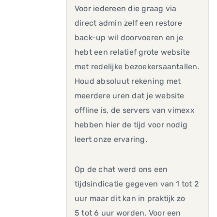
Voor iedereen die graag via
direct admin zelf een restore
back-up wil doorvoeren en je
hebt een relatief grote website
met redelijke bezoekersaantallen.
Houd absoluut rekening met
meerdere uren dat je website
offline is, de servers van vimexx
hebben hier de tijd voor nodig
leert onze ervaring.
Op de chat werd ons een
tijdsindicatie gegeven van 1 tot 2
uur maar dit kan in praktijk zo
5 tot 6 uur worden. Voor een