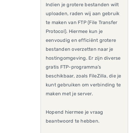
Indien je grotere bestanden wilt
uploaden, raden wij aan gebruik
te maken van FTP (File Transfer
Protocol). Hiermee kun je
eenvoudig en efficiënt grotere
bestanden overzetten naar je
hostingomgeving. Er zijn diverse
gratis FTP-programma’s
beschikbaar, zoals FileZilla, die je
kunt gebruiken om verbinding te
maken met je server.
Hopend hiermee je vraag
beantwoord te hebben.