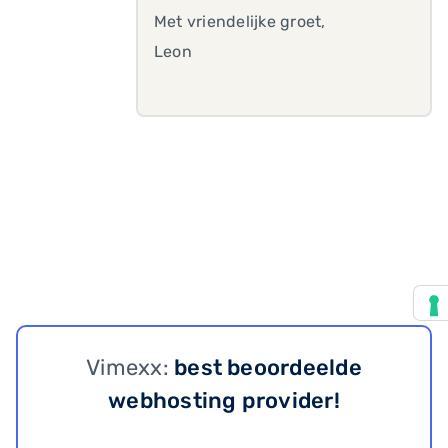
Met vriendelijke groet,
Leon
Vimexx:
best beoordeelde
webhosting provider!