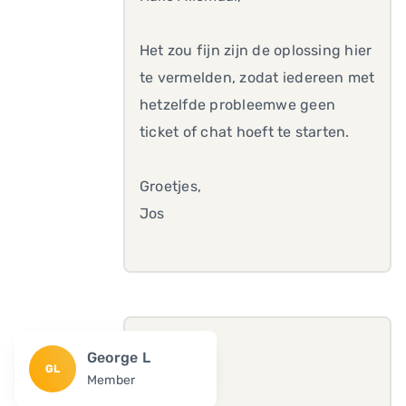
Het zou fijn zijn de oplossing hier
te vermelden, zodat iedereen met
hetzelfde probleemwe geen
ticket of chat hoeft te starten.
Groetjes,
Jos
George L
GL
Member