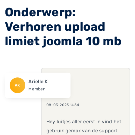
Onderwerp:
Verhoren upload
limiet joomla 10 mb
Arielle K
AK
Member
08-03-2023 14:54
Hey luitjes aller eerst in vind het
gebruik gemak van de support