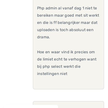
Php admin al vanaf dag 1 niet te
bereiken maar goed met sit werkt
en die is ff belangrijker maar dat
uploaden is toch absoluut een
drama.
Hoe en waar vind ik precies om
de limiet echt te verhogen want
bij php select werkt die
instellingen niet