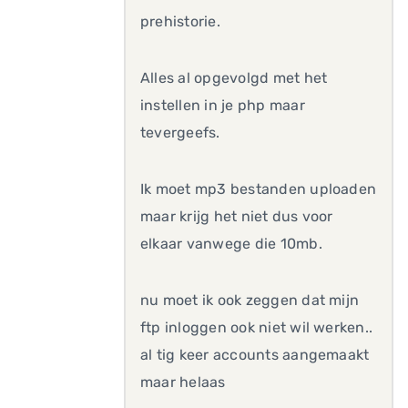
prehistorie.
Alles al opgevolgd met het
instellen in je php maar
tevergeefs.
Ik moet mp3 bestanden uploaden
maar krijg het niet dus voor
elkaar vanwege die 10mb.
nu moet ik ook zeggen dat mijn
ftp inloggen ook niet wil werken..
al tig keer accounts aangemaakt
maar helaas