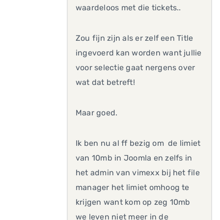
waardeloos met die tickets..
Zou fijn zijn als er zelf een Title
ingevoerd kan worden want jullie
voor selectie gaat nergens over
wat dat betreft!
Maar goed.
Ik ben nu al ff bezig om de limiet
van 10mb in Joomla en zelfs in
het admin van vimexx bij het file
manager het limiet omhoog te
krijgen want kom op zeg 10mb
we leven niet meer in de