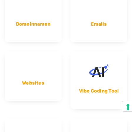
Domeinnamen
Emails
Websites
Vibe Coding Tool