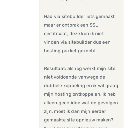
Had via sitebuilder iets gemaakt
maar er ontbrak een SSL
certificaat, deze kon ik niet
vinden via sitebuilder dus een
hosting pakket gekocht.
Resultaat; alsnog werkt mijn site
niet voldoende vanwege de
dubbele koppeling en ik wil graag
mijn hosting ontkoppelen. Ik heb
alleen geen idee wat de gevolgen
zijn, moet ik dan mijn eerder
gemaakte site opnieuw maken?