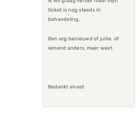
Ik wil graag verder maar mijn
ticket is nog steeds in
behandeling.
Ben erg benieuwd of jullie, of
iemand anders, meer weet.
Bedankt alvast