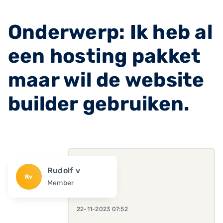
Onderwerp: Ik heb al
een hosting pakket
maar wil de website
builder gebruiken.
Rudolf v
Rv
Member
22-11-2023 07:52