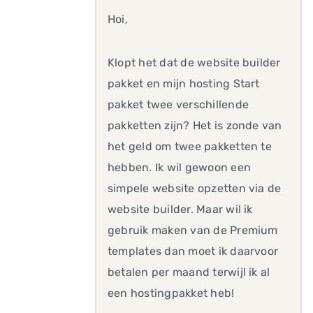
Hoi,
Klopt het dat de website builder
pakket en mijn hosting Start
pakket twee verschillende
pakketten zijn? Het is zonde van
het geld om twee pakketten te
hebben. Ik wil gewoon een
simpele website opzetten via de
website builder. Maar wil ik
gebruik maken van de Premium
templates dan moet ik daarvoor
betalen per maand terwijl ik al
een hostingpakket heb!