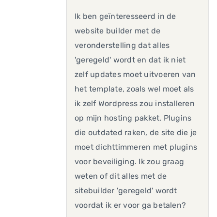
Ik ben geïnteresseerd in de
website builder met de
veronderstelling dat alles
'geregeld' wordt en dat ik niet
zelf updates moet uitvoeren van
het template, zoals wel moet als
ik zelf Wordpress zou installeren
op mijn hosting pakket. Plugins
die outdated raken, de site die je
moet dichttimmeren met plugins
voor beveiliging. Ik zou graag
weten of dit alles met de
sitebuilder 'geregeld' wordt
voordat ik er voor ga betalen?