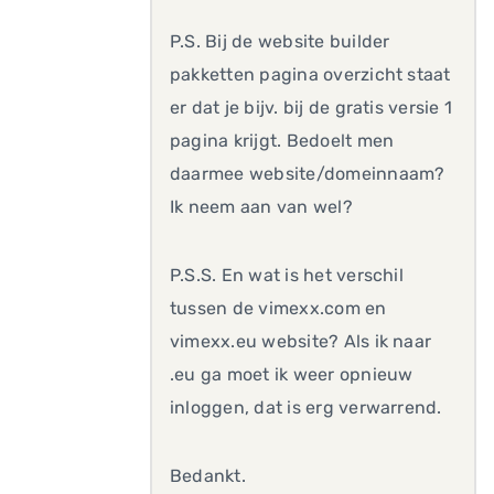
P.S. Bij de website builder
pakketten pagina overzicht staat
er dat je bijv. bij de gratis versie 1
pagina krijgt. Bedoelt men
daarmee website/domeinnaam?
Ik neem aan van wel?
P.S.S. En wat is het verschil
tussen de vimexx.com en
vimexx.eu website? Als ik naar
.eu ga moet ik weer opnieuw
inloggen, dat is erg verwarrend.
Bedankt.