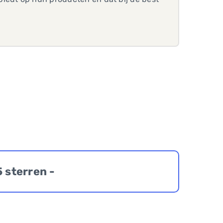
5 sterren -