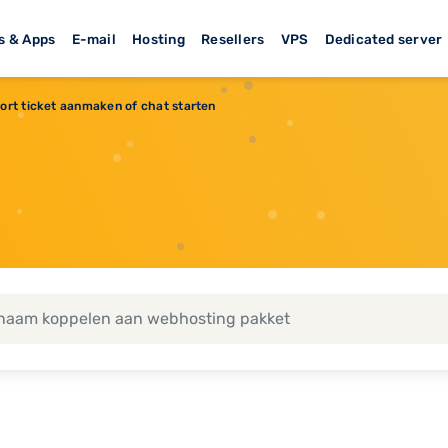
s & Apps
E-mail
Hosting
Resellers
VPS
Dedicated server
ort ticket aanmaken of chat starten