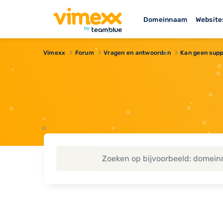
Domeinnaam
Website
Vimexx
Forum
Vragen en antwoorden
Kan geen supp