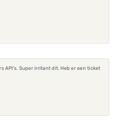
API's. Super irritant dit. Heb er een ticket